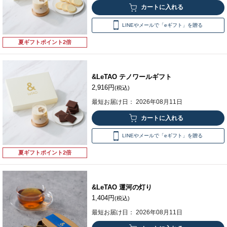
LINEやメールで「eギフト」を贈る
夏ギフトポイント2倍
&LeTAO テノワールギフト
2,916円
(税込)
最短お届け日： 2026年08月11日
LINEやメールで「eギフト」を贈る
夏ギフトポイント2倍
&LeTAO 運河の灯り
1,404円
(税込)
最短お届け日： 2026年08月11日