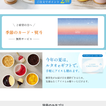
注目のカテゴリ