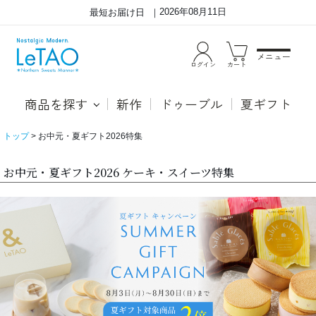
2026年08月11日
最短お届け日
メニュー
ログイン
カート
商品を探す
新作
ドゥーブル
夏ギフト
トップ
お中元・夏ギフト2026特集
お中元・夏ギフト2026 ケーキ・スイーツ特集