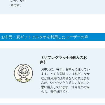
のが、ルタ
オです。
お中元・夏ギフトでルタオを利用したユーザーの声
《サブレグラッセ4個入のお
声》
お中元に。毎年、お中元に送ってい
ます。とても美味しいけれど、なか
なか自分用には高価なため買えませ
んが、いただいたら嬉しいなぁ、と
思い購入しています。送り先の方か
らも、毎年好評です。