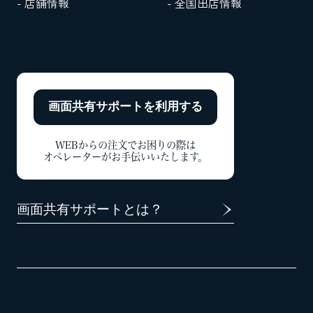
- 店舗情報
- 全国出店情報
画面共有サポートを
利用する
WEBからの注文でお困りの際は
オペレーターがお手伝いいたします。
画面共有サポートとは？