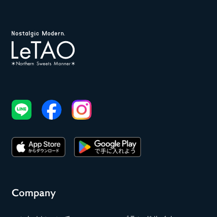
Company