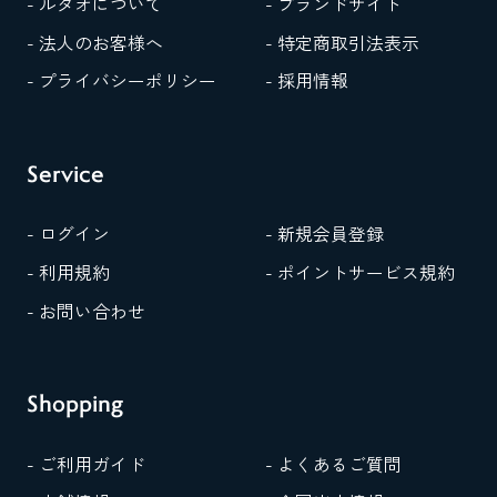
- ルタオについて
- ブランドサイト
- 法人のお客様へ
- 特定商取引法表示
- プライバシーポリシー
- 採用情報
Service
- ログイン
- 新規会員登録
- 利用規約
- ポイントサービス規約
- お問い合わせ
Shopping
- ご利用ガイド
- よくあるご質問