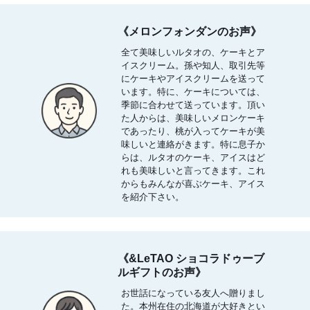
《メロンフォンダンのお声》
全て美味しいルタオの、ケーキとア
イスクリーム。孫や知人、取引先等
にケーキやアイスクリームを送って
います。特に、ケーキについては、
季節に合わせて送っています。頂い
た人からは、美味しいメロンケーキ
であったり、桃が入ってケーキが美
味しいと連絡がきます。特に息子か
らは、ルタオのケーキ、アイスはど
れも美味しいと言ってきます。これ
からもみんなが喜ぶケーキ、アイス
を紹介下さい。
《&LeTAO ショコラドゥーブ
ルギフトのお声》
お世話になっている友人へ贈りまし
た。本州在住の北海道が大好きとい