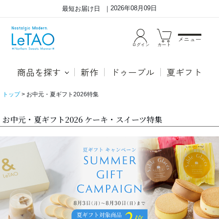
2026年08月09日
最短お届け日
メニュー
ログイン
カート
商品を探す
新作
ドゥーブル
夏ギフト
トップ
お中元・夏ギフト2026特集
お中元・夏ギフト2026 ケーキ・スイーツ特集