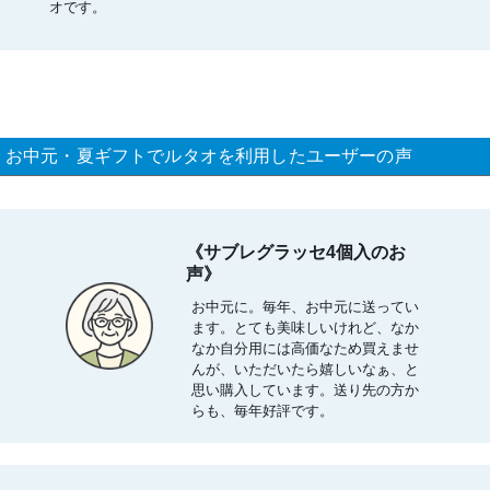
オです。
お中元・夏ギフトでルタオを利用したユーザーの声
《サブレグラッセ4個入のお
声》
お中元に。毎年、お中元に送ってい
ます。とても美味しいけれど、なか
なか自分用には高価なため買えませ
んが、いただいたら嬉しいなぁ、と
思い購入しています。送り先の方か
らも、毎年好評です。