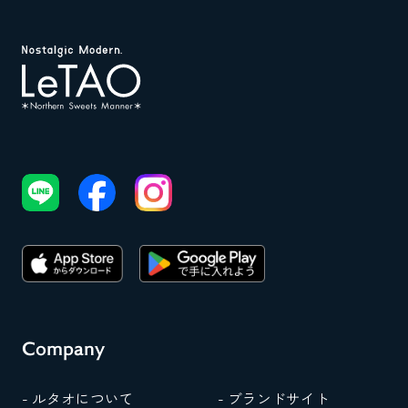
Company
- ルタオについて
- ブランドサイト