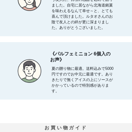
ました。自宅に居ながら北海道銘菓
を味わえるなんて幸せ～と、とても
喜んで頂けました。ルタオさんのお
陰で友人との絆が更に深まりまし
た。ありがとうございました。
《パルフェミニョン 6個入の
お声》
夏の贈り物に最適。送料込みで5000
円ですのでお中元に最適です。あり
きたりで無くアイスの上にソースが
かかっているので特別感がありま
す。
お買い物ガイド