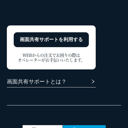
画面共有サポートを
利用する
WEBからの注文でお困りの際は
オペレーターがお手伝いいたします。
画面共有サポートとは？