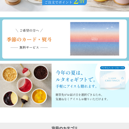
注目のカテゴリ