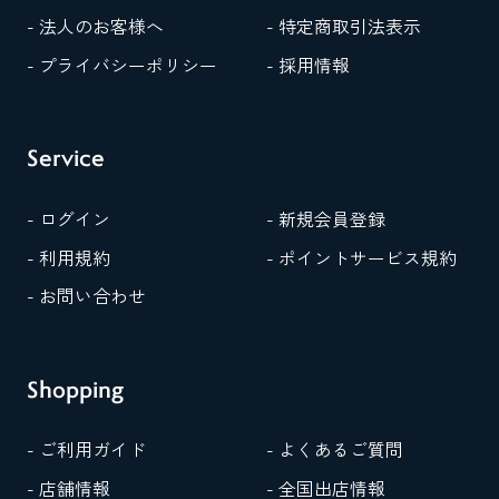
- 法人のお客様へ
- 特定商取引法表示
- プライバシーポリシー
- 採用情報
Service
- ログイン
- 新規会員登録
- 利用規約
- ポイントサービス規約
- お問い合わせ
Shopping
- ご利用ガイド
- よくあるご質問
- 店舗情報
- 全国出店情報