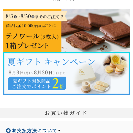
お買い物ガイド
▾