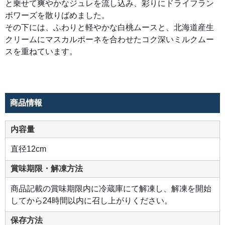
と乗せて爽やかなジュレを流し込み、彩りにドライフラン
ボワーズを散りばめました。
その下には、ふわりと軽やかな白桃ムースと、北海道産生
クリームにマスカルポーネを合わせたコク深いミルクムー
スを重ねています。
商品情報
内容量
直径12cm
賞味期限・解凍方法
商品記載の賞味期限内に冷蔵庫にて解凍し、解凍を開始
してから24時間以内に召し上がりください。
保存方法