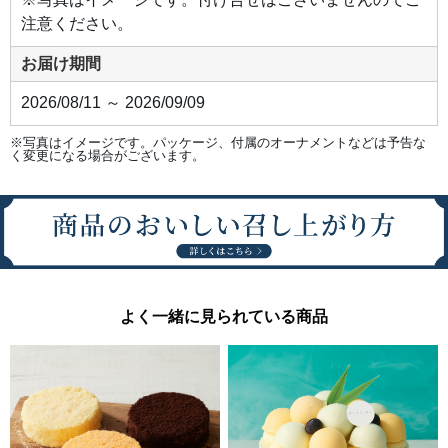
注意ください。
お届け期間
2026/08/11 ～ 2026/09/09
※写真はイメージです。パッケージ、付属のオーナメントなどは予告な
く変更になる場合がございます。
よく一緒に見られている商品