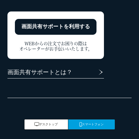
画面共有サポートを
利用する
WEBからの注文でお困りの際は
オペレーターがお手伝いいたします。
画面共有サポートとは？
デスクトップ
スマートフォン