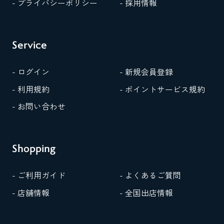
- プライバシーポリシー
- 採用情報
Service
- ログイン
- 新規会員登録
- 利用規約
- ポイントサービス規約
- お問い合わせ
Shopping
- ご利用ガイド
- よくあるご質問
- 店舗情報
- 全国出店情報