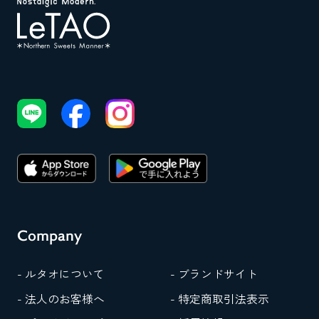
Company
- ルタオについて
- ブランドサイト
- 法人のお客様へ
- 特定商取引法表示