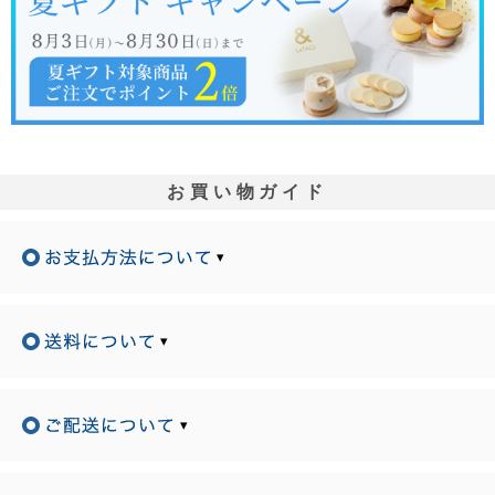
お買い物ガイド
▾
▾
▾