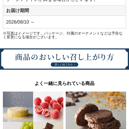
お届け期間
2026/08/10 ～
※写真はイメージです。パッケージ、付属のオーナメントなどは予告な
く変更になる場合がございます。
よく一緒に見られている商品