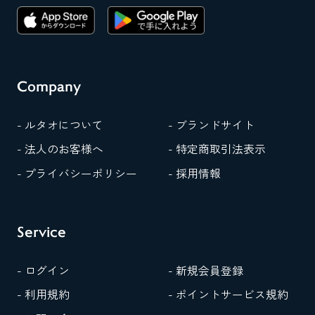
Company
- ルタオについて
- ブランドサイト
- 法人のお客様へ
- 特定商取引法表示
- プライバシーポリシー
- 採用情報
Service
- ログイン
- 新規会員登録
- 利用規約
- ポイントサービス規約