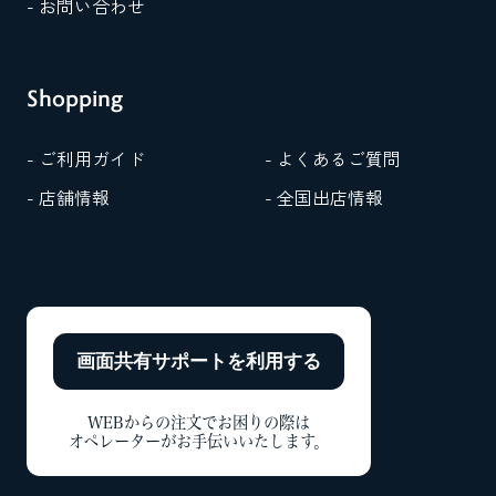
- お問い合わせ
Shopping
- ご利用ガイド
- よくあるご質問
- 店舗情報
- 全国出店情報
画面共有サポートを
利用する
WEBからの注文でお困りの際は
オペレーターがお手伝いいたします。