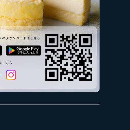
リのダウンロードはこちら
はこちら