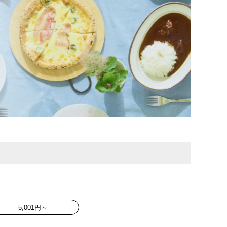
5,001円～