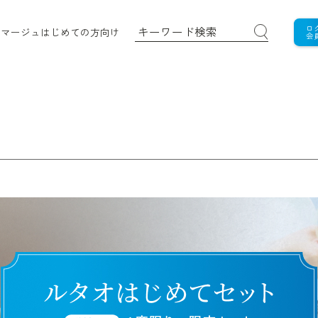
ロ
ロマージュ
はじめての方向け
会