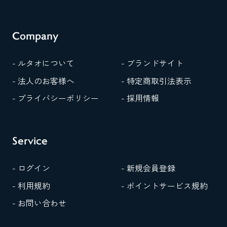
Company
- ルタオについて
- ブランドサイト
- 法人のお客様へ
- 特定商取引法表示
- プライバシーポリシー
- 採用情報
Service
- ログイン
- 新規会員登録
- 利用規約
- ポイントサービス規約
- お問い合わせ