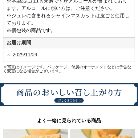
※本製品には1％未満ですがアルコールが含まれており
ます。アルコールに弱い方は、ご注意ください。
※ジュレに含まれるシャインマスカットは皮ごと使用し
ております。
※個包装の商品です。
お届け期間
～ 2025/11/09
※写真はイメージです。パッケージ、付属のオーナメントなどは予告な
く変更になる場合がございます。
よく一緒に見られている商品