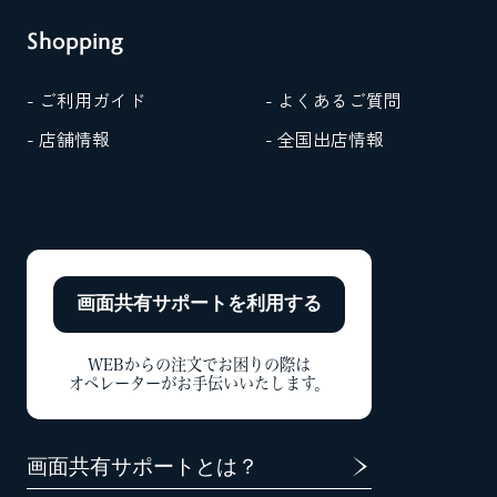
Shopping
- ご利用ガイド
- よくあるご質問
- 店舗情報
- 全国出店情報
画面共有サポートを
利用する
WEBからの注文でお困りの際は
オペレーターがお手伝いいたします。
画面共有サポートとは？