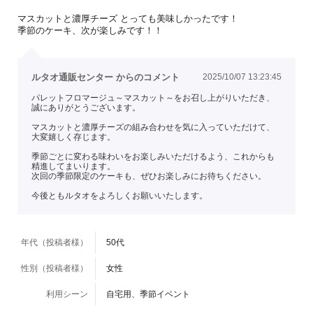
マスカットと濃厚チーズ とっても美味しかったです！
季節のケーキ、次が楽しみです！！
ルタオ通販センター からのコメント
2025/10/07 13:23:45
パレットフロマージュ～マスカット～をお召し上がりいただき、
誠にありがとうございます。
マスカットと濃厚チーズの組み合わせを気に入っていただけて、
大変嬉しく存じます。
季節ごとに変わる味わいをお楽しみいただけるよう、これからも
精進してまいります。
次回の季節限定のケーキも、ぜひお楽しみにお待ちください。
今後ともルタオをよろしくお願いいたします。
年代（投稿者様）
50代
性別（投稿者様）
女性
利用シーン
自宅用、季節イベント