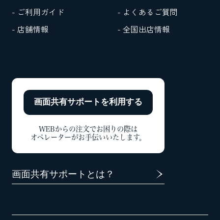
- ご利用ガイド
- よくあるご質問
- 店舗情報
- 全国出店情報
画面共有サポートを
利用する
WEBからの注文でお困りの際は
オペレーターがお手伝いいたします。
画面共有サポートとは？