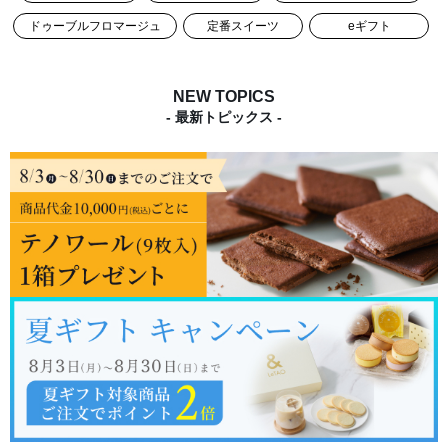
ドゥーブルフロマージュ
定番スイーツ
eギフト
NEW TOPICS
- 最新トピックス -