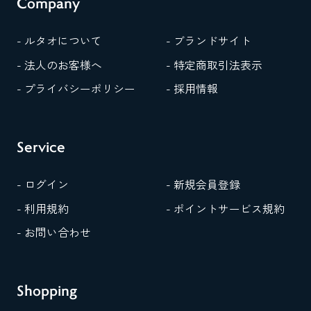
Company
- ルタオについて
- ブランドサイト
- 法人のお客様へ
- 特定商取引法表示
- プライバシーポリシー
- 採用情報
Service
- ログイン
- 新規会員登録
- 利用規約
- ポイントサービス規約
- お問い合わせ
Shopping