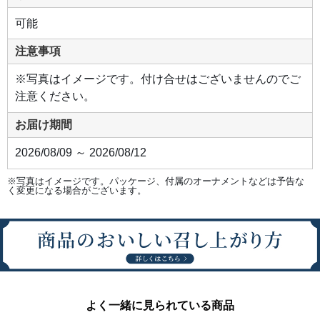
可能
注意事項
※写真はイメージです。付け合せはございませんのでご
注意ください。
お届け期間
2026/08/09 ～ 2026/08/12
※写真はイメージです。パッケージ、付属のオーナメントなどは予告な
く変更になる場合がございます。
よく一緒に見られている商品