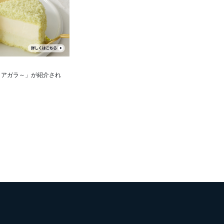
イアガラ～」が紹介され