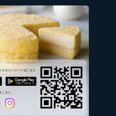
リのダウンロードはこちら
はこちら