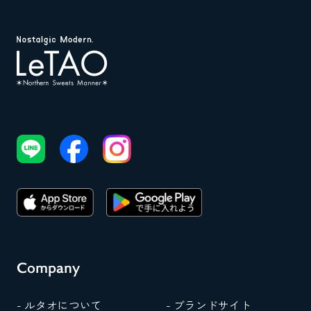
Company
- ルタオについて
- ブランドサイト