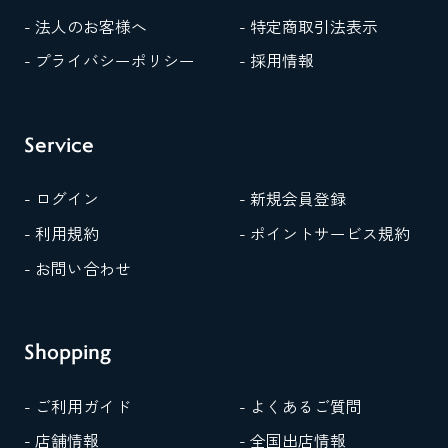
- 法人のお客様へ
- 特定商取引法表示
- プライバシーポリシー
- 採用情報
Service
- ログイン
- 新規会員登録
- 利用規約
- ポイントサービス規約
- お問い合わせ
Shopping
- ご利用ガイド
- よくあるご質問
- 店舗情報
- 全国出店情報