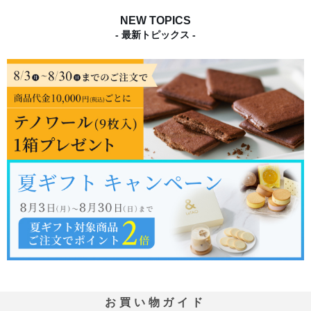
NEW TOPICS
- 最新トピックス -
お買い物ガイド