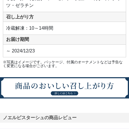
ツ・ゼラチン
召し上がり方
冷蔵解凍：10～14時間
お届け期間
～ 2024/12/23
※写真はイメージです。パッケージ、付属のオーナメントなどは予告な
く変更になる場合がございます。
ノエルピスターシュの商品レビュー