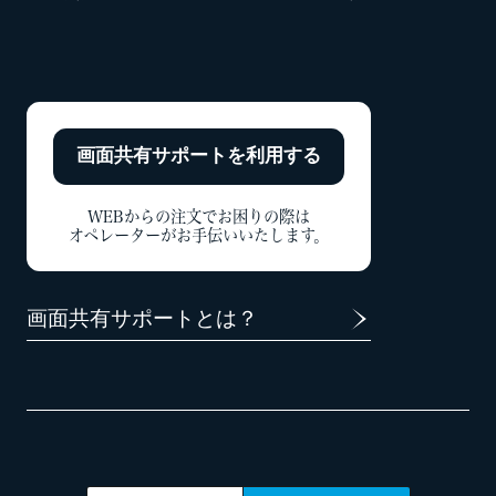
画面共有サポートを
利用する
WEBからの注文でお困りの際は
オペレーターがお手伝いいたします。
画面共有サポートとは？