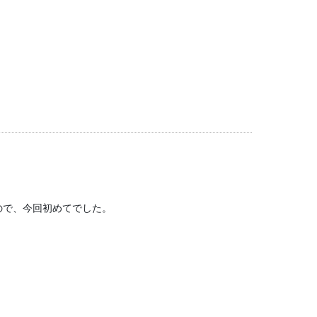
ので、今回初めてでした。