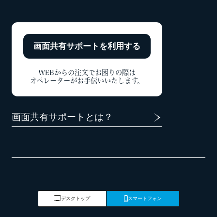
画面共有サポートを
利用する
WEBからの注文でお困りの際は
オペレーターがお手伝いいたします。
画面共有サポートとは？
デスクトップ
スマートフォン