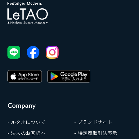
Company
- ルタオについて
- ブランドサイト
- 法人のお客様へ
- 特定商取引法表示