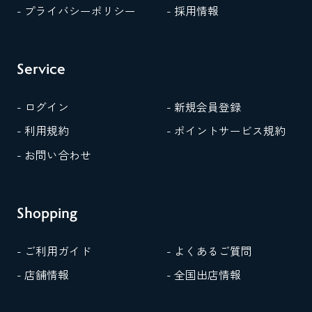
- プライバシーポリシー
- 採用情報
Service
- ログイン
- 新規会員登録
- 利用規約
- ポイントサービス規約
- お問い合わせ
Shopping
- ご利用ガイド
- よくあるご質問
- 店舗情報
- 全国出店情報