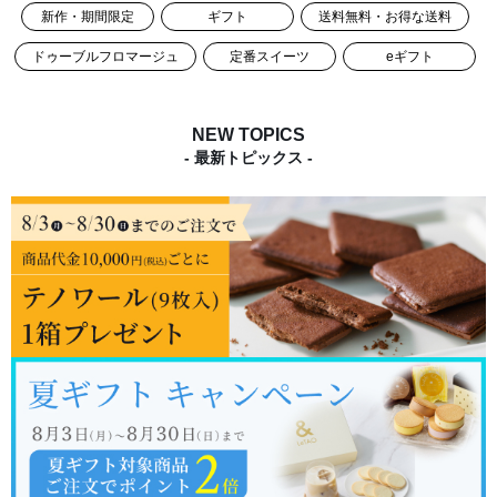
新作・期間限定
ギフト
送料無料・お得な送料
ドゥーブルフロマージュ
定番スイーツ
eギフト
NEW TOPICS
- 最新トピックス -