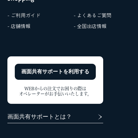
- ご利用ガイド
- よくあるご質問
- 店舗情報
- 全国出店情報
画面共有サポートを
利用する
WEBからの注文でお困りの際は
オペレーターがお手伝いいたします。
画面共有サポートとは？