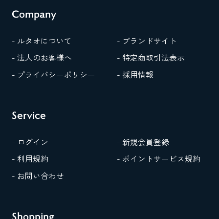
Company
- ルタオについて
- ブランドサイト
- 法人のお客様へ
- 特定商取引法表示
- プライバシーポリシー
- 採用情報
Service
- ログイン
- 新規会員登録
- 利用規約
- ポイントサービス規約
- お問い合わせ
Shopping