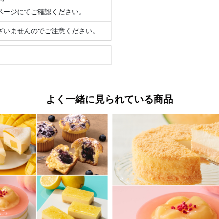
ページにてご確認ください。
ざいませんのでご注意ください。
よく一緒に見られている商品