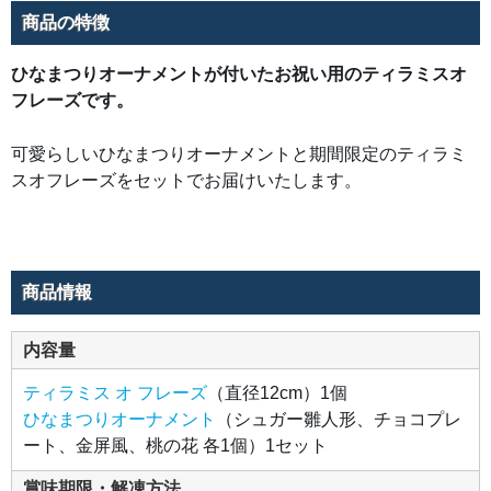
商品の特徴
ひなまつりオーナメントが付いたお祝い用のティラミスオ
フレーズです。
可愛らしいひなまつりオーナメントと期間限定のティラミ
スオフレーズをセットでお届けいたします。
商品情報
内容量
ティラミス オ フレーズ
（直径12cm）1個
ひなまつりオーナメント
（シュガー雛人形、チョコプレ
ート、金屏風、桃の花 各1個）1セット
賞味期限・解凍方法