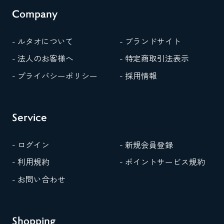
Company
- ルタオについて
- ブランドサイト
- 法人のお客様へ
- 特定商取引法表示
- プライバシーポリシー
- 採用情報
Service
- ログイン
- 新規会員登録
- 利用規約
- ポイントサービス規約
- お問い合わせ
Shopping