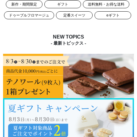
新作・期間限定
ギフト
送料無料・お得な送料
ドゥーブルフロマージュ
定番スイーツ
eギフト
NEW TOPICS
- 最新トピックス -