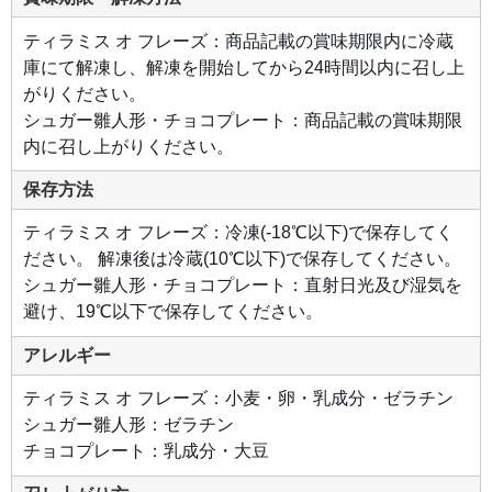
ティラミス オ フレーズ：商品記載の賞味期限内に冷蔵
庫にて解凍し、解凍を開始してから24時間以内に召し上
がりください。
シュガー雛人形・チョコプレート：商品記載の賞味期限
内に召し上がりください。
保存方法
ティラミス オ フレーズ：冷凍(-18℃以下)で保存してく
ださい。 解凍後は冷蔵(10℃以下)で保存してください。
シュガー雛人形・チョコプレート：直射日光及び湿気を
避け、19℃以下で保存してください。
アレルギー
ティラミス オ フレーズ：小麦・卵・乳成分・ゼラチン
シュガー雛人形：ゼラチン
チョコプレート：乳成分・大豆