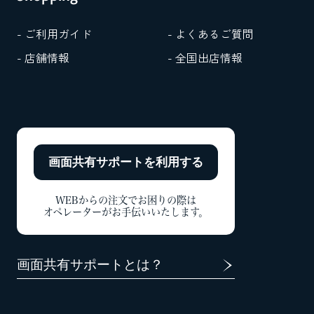
- ご利用ガイド
- よくあるご質問
- 店舗情報
- 全国出店情報
画面共有サポートを
利用する
WEBからの注文でお困りの際は
オペレーターがお手伝いいたします。
画面共有サポートとは？