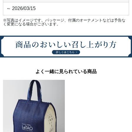
～ 2026/03/15
※写真はイメージです。パッケージ、付属のオーナメントなどは予告な
く変更になる場合がございます。
よく一緒に見られている商品