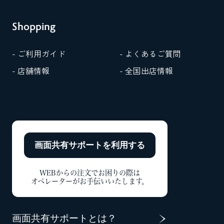
Shopping
- ご利用ガイド
- よくあるご質問
- 店舗情報
- 全国出店情報
画面共有サポートを
利用する
WEBからの注文でお困りの際は
オペレーターがお手伝いいたします。
画面共有サポートとは？