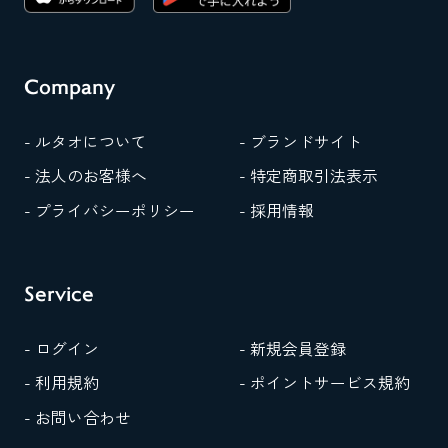
Company
- ルタオについて
- ブランドサイト
- 法人のお客様へ
- 特定商取引法表示
- プライバシーポリシー
- 採用情報
Service
- ログイン
- 新規会員登録
- 利用規約
- ポイントサービス規約
- お問い合わせ