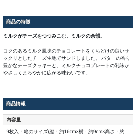
商品の特徴
ミルクがチーズをつつみこむ、ミルクの余韻。
コクのあるミルク風味のチョコレートをくちどけの良いサ
ックリとしたチーズ生地でサンドしました。 バターの香り
豊かなチーズクッキーと、ミルクチョコプレートの乳味が
やさしくまろやかに広がる味わいです。
商品情報
内容量
9枚入：箱のサイズ(縦：約16cm×横：約9cm×高さ：約