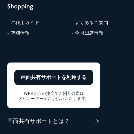
Shopping
- ご利用ガイド
- よくあるご質問
- 店舗情報
- 全国出店情報
画面共有サポートを
利用する
WEBからの注文でお困りの際は
オペレーターがお手伝いいたします。
画面共有サポートとは？