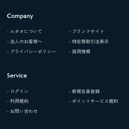
Company
- ルタオについて
- ブランドサイト
- 法人のお客様へ
- 特定商取引法表示
- プライバシーポリシー
- 採用情報
Service
- ログイン
- 新規会員登録
- 利用規約
- ポイントサービス規約
- お問い合わせ