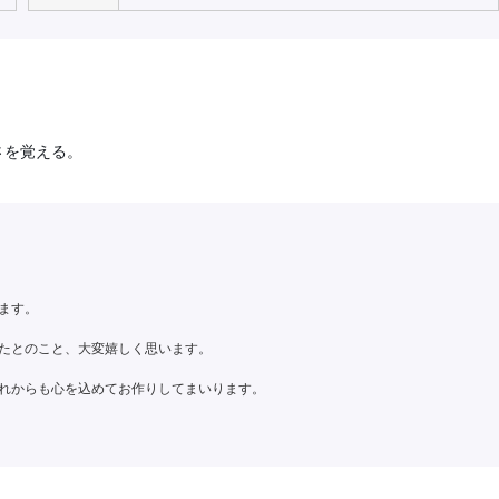
さを覚える。
ます。
たとのこと、大変嬉しく思います。
れからも心を込めてお作りしてまいります。