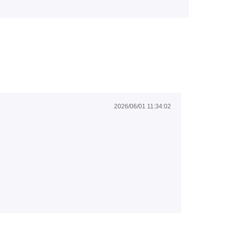
2026/06/01 11:34:02