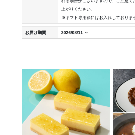
れる場合がございますので、ご注意く
上がりください。
※ギフト専用箱にはお入れしておりま
お届け期間
2026/08/11 ～