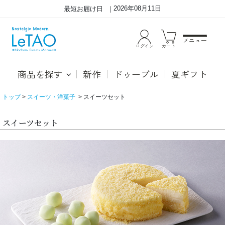
2026年08月11日
最短お届け日
メニュー
ログイン
カート
商品を探す
新作
ドゥーブル
夏ギフト
トップ
スイーツ・洋菓子
スイーツセット
スイーツセット