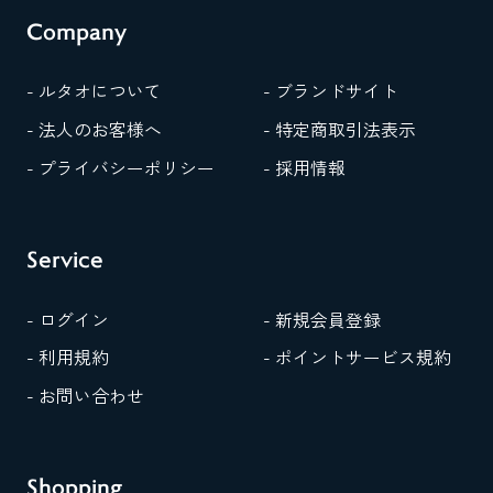
Company
- ルタオについて
- ブランドサイト
- 法人のお客様へ
- 特定商取引法表示
- プライバシーポリシー
- 採用情報
Service
- ログイン
- 新規会員登録
- 利用規約
- ポイントサービス規約
- お問い合わせ
Shopping