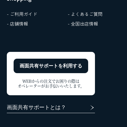
- ご利用ガイド
- よくあるご質問
- 店舗情報
- 全国出店情報
画面共有サポートを
利用する
WEBからの注文でお困りの際は
オペレーターがお手伝いいたします。
画面共有サポートとは？