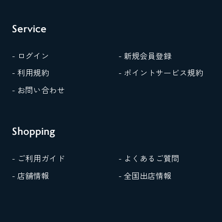
Service
- ログイン
- 新規会員登録
- 利用規約
- ポイントサービス規約
- お問い合わせ
Shopping
- ご利用ガイド
- よくあるご質問
- 店舗情報
- 全国出店情報