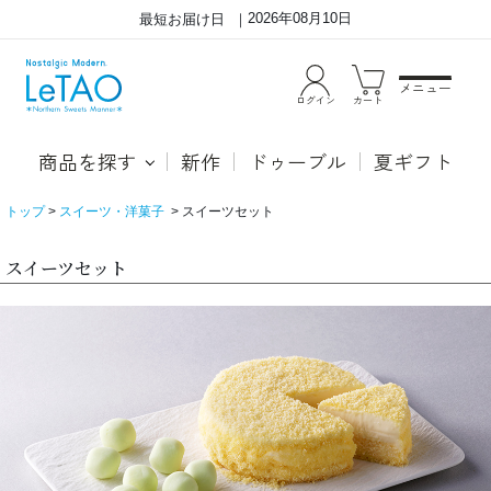
2026年08月10日
最短お届け日
メニュー
ログイン
カート
商品を探す
新作
ドゥーブル
夏ギフト
トップ
スイーツ・洋菓子
スイーツセット
スイーツセット