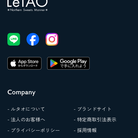
Company
- ルタオについて
- ブランドサイト
- 法人のお客様へ
- 特定商取引法表示
- プライバシーポリシー
- 採用情報