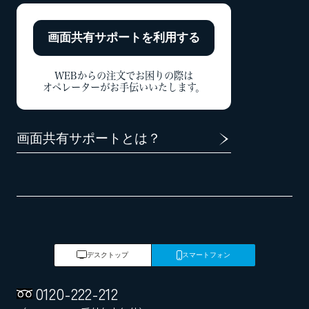
画面共有サポートを
利用する
WEBからの注文でお困りの際は
オペレーターがお手伝いいたします。
画面共有サポートとは？
デスクトップ
スマートフォン
0120
-
222
-
212