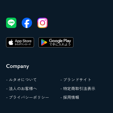
Company
- ルタオについて
- ブランドサイト
- 法人のお客様へ
- 特定商取引法表示
- プライバシーポリシー
- 採用情報