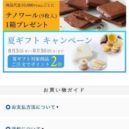
お買い物ガイド
▾
▾