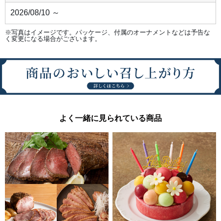
2026/08/10 ～
※写真はイメージです。パッケージ、付属のオーナメントなどは予告な
く変更になる場合がございます。
よく一緒に見られている商品