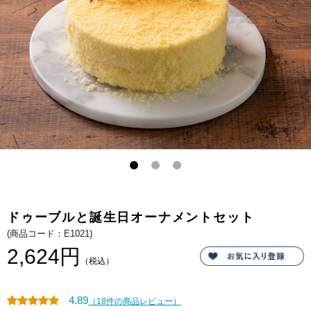
ドゥーブルと誕生日オーナメントセット
(商品コード：E1021)
2,624円
（税込）
4.89
（18件の商品レビュー）