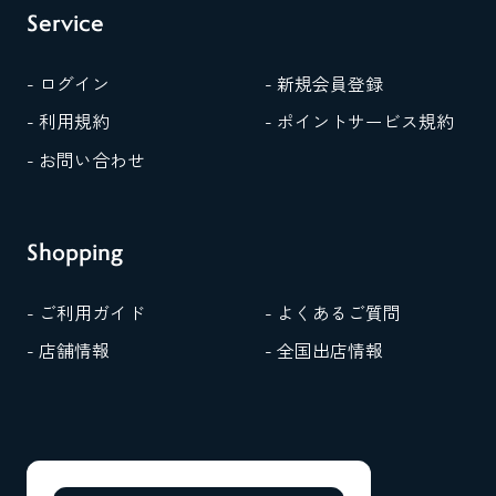
Service
- ログイン
- 新規会員登録
- 利用規約
- ポイントサービス規約
- お問い合わせ
Shopping
- ご利用ガイド
- よくあるご質問
- 店舗情報
- 全国出店情報