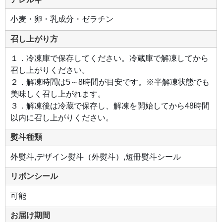
小麦・卵・乳成分・ゼラチン
召し上がり方
１．冷凍庫で保存してください。冷蔵庫で解凍してから
召し上がりください。
２．解凍時間は5～8時間が目安です。※半解凍状態でも
美味しく召し上がれます。
３．解凍後は冷蔵で保存し、解凍を開始してから48時間
以内に召し上がりください。
熨斗種類
外熨斗,デザイン熨斗（外熨斗）,短冊熨斗シール
リボンシール
可能
お届け期間