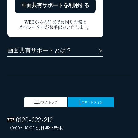
画面共有サポートを
利用する
WEBからの注文でお困りの際は
オペレーターがお手伝いいたします。
画面共有サポートとは？
デスクトップ
スマートフォン
0120
-
222
-
212
（9:00～18:00 受付年中無休）