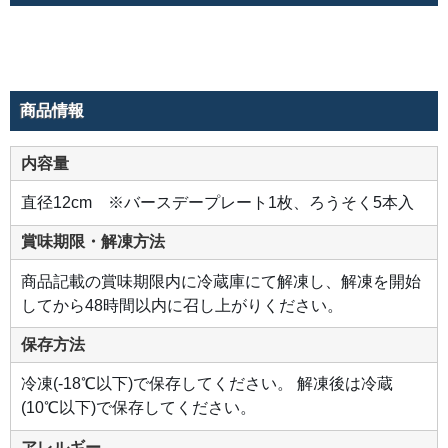
商品情報
内容量
直径12cm ※バースデープレート1枚、ろうそく5本入
賞味期限・解凍方法
商品記載の賞味期限内に冷蔵庫にて解凍し、解凍を開始
してから48時間以内に召し上がりください。
保存方法
冷凍(-18℃以下)で保存してください。 解凍後は冷蔵
(10℃以下)で保存してください。
アレルギー