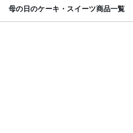
母の日のケーキ・スイーツ商品一覧