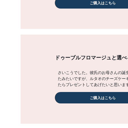
ご購入はこちら
ドゥーブルフロマージュと選べ
さいこうでした。彼氏のお母さんの誕
たみたいですが、ルタオのチーズケー
たらプレゼントしてあげたいと思いま
ご購入はこちら