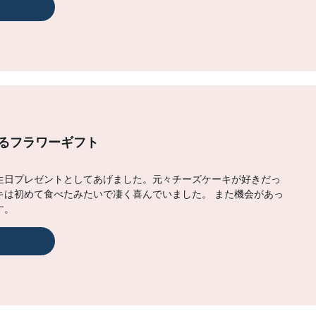
るフラワーギフト
生日プレゼントとしてあげました。元々チーズケーキが好きだっ
キは初めて食べたみたいで凄く喜んでいました。 また機会があっ
す。