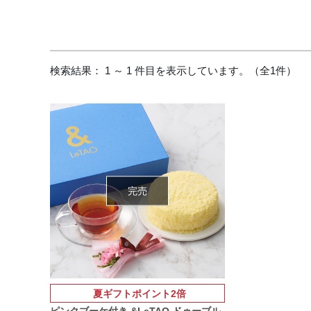
検索結果： 1 ～ 1 件目を表示しています。（全1件）
完売
夏ギフトポイント2倍