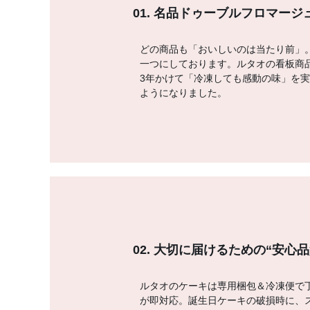
01. 名品ドゥーブルフロマー
どの商品も「おいしいのは当たり前」
一つにしております。ルタオの看板商
3年かけて「冷凍しても感動の味」を
ようになりました。
02. 大切に届けるための“安心品
ルタオのケーキは専用梱包＆冷凍便で丁
が即対応。誕生日ケーキの破損時に、