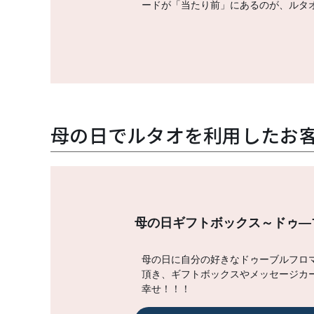
ードが「当たり前」にあるのが、ルタ
母の日でルタオを利用したお
母の日ギフトボックス～ドゥ―
母の日に自分の好きなドゥーブルフロ
頂き、ギフトボックスやメッセージカ
幸せ！！！