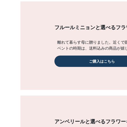
フルールミニョンと選べるフラ
離れて暮らす母に贈りました。近くで購
ベントの時期は、送料込みの商品が嬉
ご購入はこちら
アンベリールと選べるフラワー