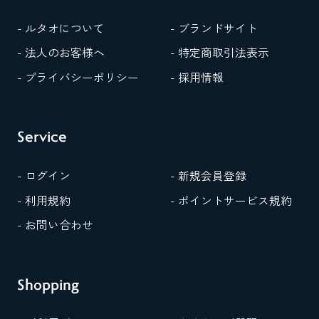
- ルタオについて
- ブランドサイト
- 法人のお客様へ
- 特定商取引法表示
- プライバシーポリシー
- 採用情報
Service
- ログイン
- 新規会員登録
- 利用規約
- ポイントサービス規約
- お問い合わせ
Shopping