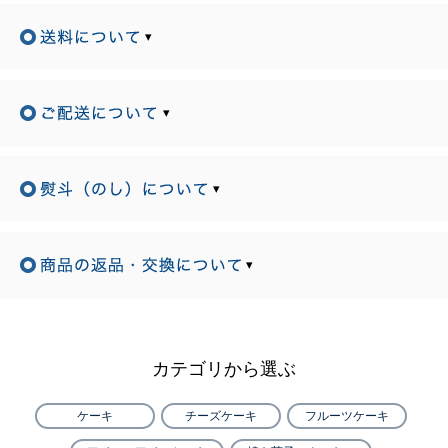
▾
▾
▾
▾
カテゴリから選ぶ
ケーキ
チーズケーキ
フルーツケーキ