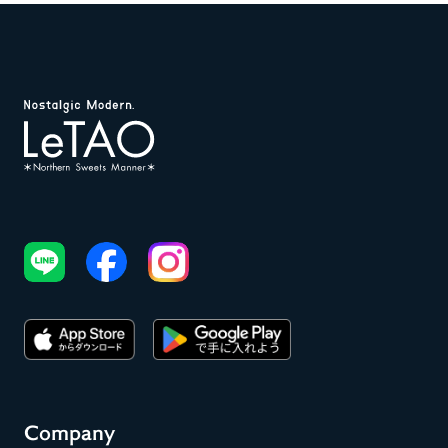
Company