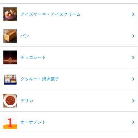
アイスケーキ・アイスクリーム
パン
チョコレート
クッキー・焼き菓子
デリカ
オーナメント