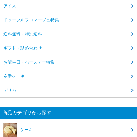
アイス
ドゥーブルフロマージュ特集
送料無料・特別送料
ギフト・詰め合わせ
お誕生日・バースデー特集
定番ケーキ
デリカ
商品カテゴリから探す
ケーキ