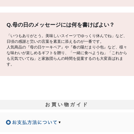
Q.母の日のメッセージには何を書けばよい？
「いつもありがとう。美味しいスイーツでゆっくり休んでね」など、
日頃の感謝と労いの言葉を素直に添えるのが一番です。
人気商品の『母の日ケーキペア』や『春の陽だまり小包』など、様々
な味わいが楽しめるギフトを贈り、「一緒に食べようね」「これから
も元気でいてね」と家族団らんの時間を提案するのも大変喜ばれま
す。
お買い物ガイド
▾