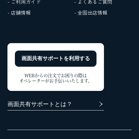
- ご利用ガイド
- よくあるご質問
- 店舗情報
- 全国出店情報
画面共有サポートを
利用する
WEBからの注文でお困りの際は
オペレーターがお手伝いいたします。
画面共有サポートとは？