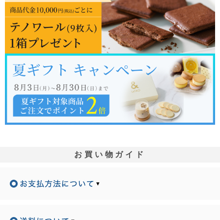
お買い物ガイド
▾