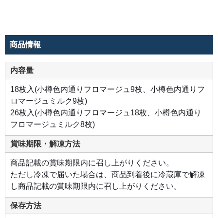
商品情報
内容量
18枚入(小樽色内通りフロマージュ9枚、小樽色内通りフ
ロマージュミルク9枚)
26枚入(小樽色内通りフロマージュ18枚、小樽色内通り
フロマージュミルク8枚)
賞味期限・解凍方法
商品記載の賞味期限内に召し上がりください。
ただし冷凍で届いた場合は、商品到着後に冷蔵庫で解凍
し商品記載の賞味期限内に召し上がりください。
保存方法