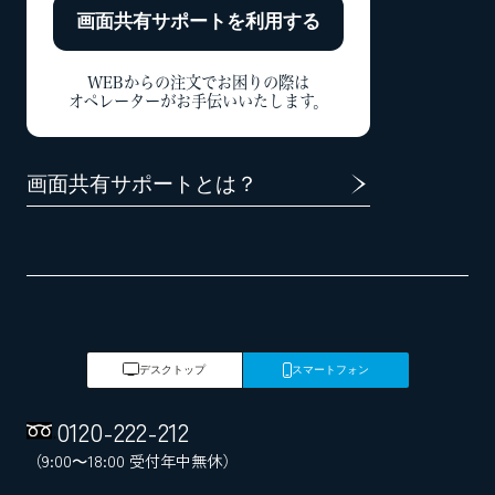
画面共有サポートを
利用する
WEBからの注文でお困りの際は
オペレーターがお手伝いいたします。
画面共有サポートとは？
デスクトップ
スマートフォン
0120
-
222
-
212
（9:00～18:00 受付年中無休）