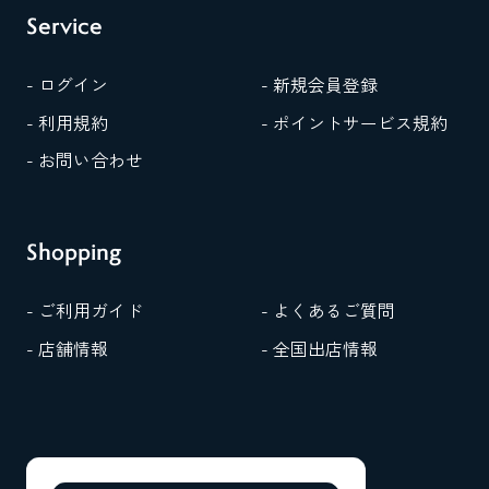
Service
- ログイン
- 新規会員登録
- 利用規約
- ポイントサービス規約
- お問い合わせ
Shopping
- ご利用ガイド
- よくあるご質問
- 店舗情報
- 全国出店情報