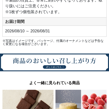
※製品の性質上、非常に割れやすくなっております。取
り扱いにはご注意ください。
※1枚ずつ個包装されています。
お届け期間
2026/08/10 ～ 2026/08/31
※写真はイメージです。パッケージ、付属のオーナメントなどは予告な
く変更になる場合がございます。
よく一緒に見られている商品