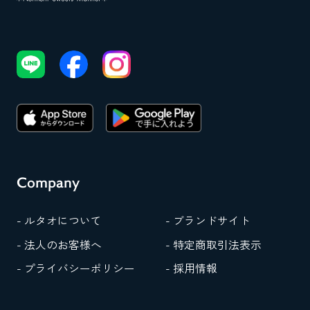
Company
- ルタオについて
- ブランドサイト
- 法人のお客様へ
- 特定商取引法表示
- プライバシーポリシー
- 採用情報