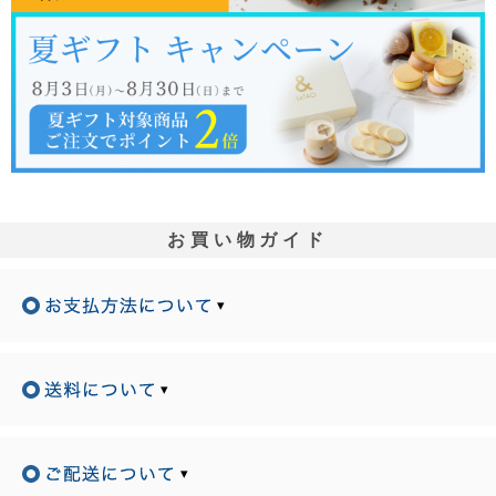
お買い物ガイド
▾
▾
▾