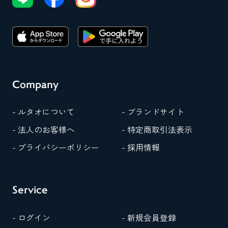
Company
- ルタオについて
- ブランドサイト
- 法人のお客様へ
- 特定商取引法表示
- プライバシーポリシー
- 採用情報
Service
- ログイン
- 新規会員登録