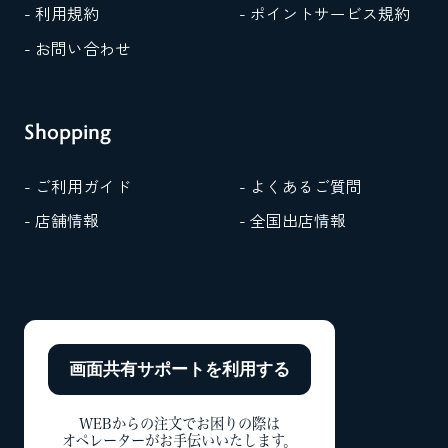
- 利用規約
- ポイントサービス規約
- お問い合わせ
Shopping
- ご利用ガイド
- よくあるご質問
- 店舗情報
- 全国出店情報
画面共有サポートを
利用する
WEBからの注文でお困りの際は
オペレーターがお手伝いいたします。