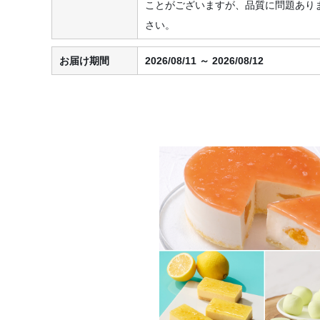
ことがございますが、品質に問題あり
さい。
お届け期間
2026/08/11 ～ 2026/08/12