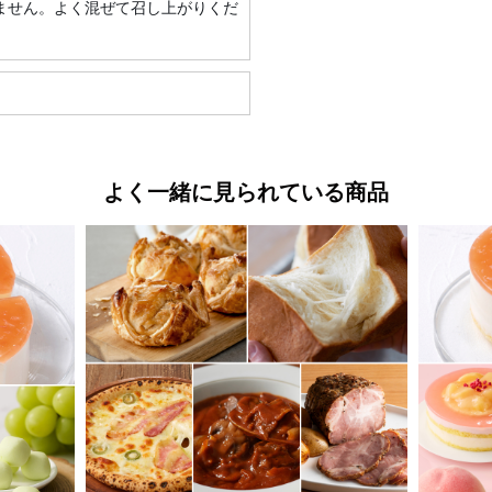
ません。よく混ぜて召し上がりくだ
よく一緒に見られている商品