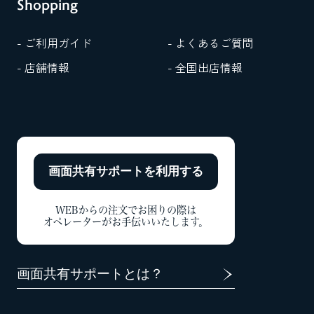
Shopping
- ご利用ガイド
- よくあるご質問
- 店舗情報
- 全国出店情報
画面共有サポートを
利用する
WEBからの注文でお困りの際は
オペレーターがお手伝いいたします。
画面共有サポートとは？