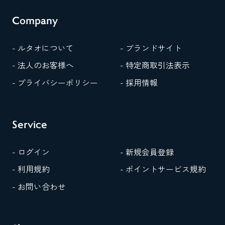
Company
- ルタオについて
- ブランドサイト
- 法人のお客様へ
- 特定商取引法表示
- プライバシーポリシー
- 採用情報
Service
- ログイン
- 新規会員登録
- 利用規約
- ポイントサービス規約
- お問い合わせ