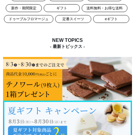
新作・期間限定
ギフト
送料無料・お得な送料
ドゥーブルフロマージュ
定番スイーツ
eギフト
NEW TOPICS
- 最新トピックス -