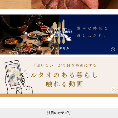
注目のカテゴリ