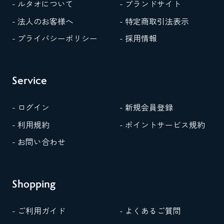
- ルタオについて
- ブランドサイト
- 法人のお客様へ
- 特定商取引法表示
- プライバシーポリシー
- 採用情報
Service
- ログイン
- 新規会員登録
- 利用規約
- ポイントサービス規約
- お問い合わせ
Shopping
- ご利用ガイド
- よくあるご質問