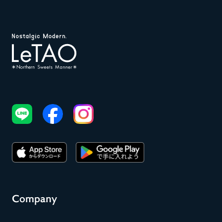
Company