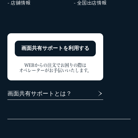
- 店舗情報
- 全国出店情報
画面共有サポートを
利用する
WEBからの注文でお困りの際は
オペレーターがお手伝いいたします。
画面共有サポートとは？