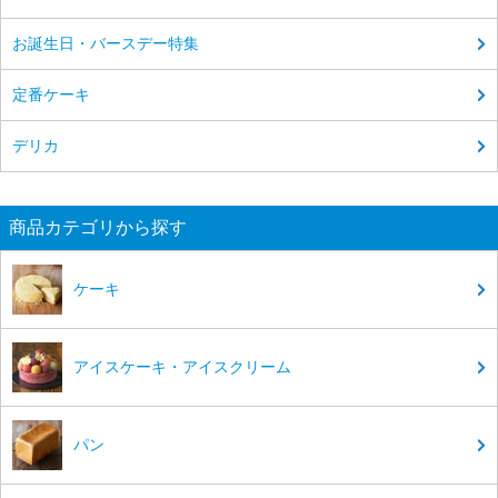
お誕生日・バースデー特集
定番ケーキ
デリカ
商品カテゴリから探す
ケーキ
アイスケーキ・アイスクリーム
パン