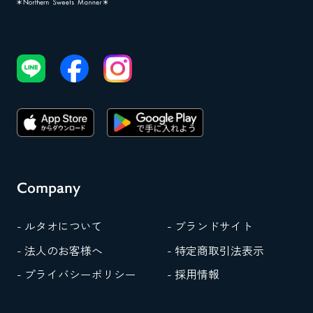
Company
- ルタオについて
- ブランドサイト
- 法人のお客様へ
- 特定商取引法表示
- プライバシーポリシー
- 採用情報