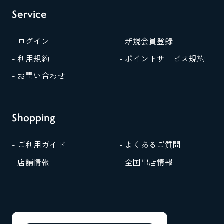
Service
- ログイン
- 新規会員登録
- 利用規約
- ポイントサービス規約
- お問い合わせ
Shopping
- ご利用ガイド
- よくあるご質問
- 店舗情報
- 全国出店情報