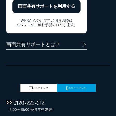
画面共有サポートを
利用する
WEBからの注文でお困りの際は
オペレーターがお手伝いいたします。
画面共有サポートとは？
デスクトップ
スマートフォン
0120
-
222
-
212
（9:00～18:00 受付年中無休）