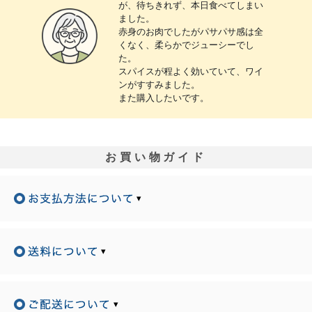
が、待ちきれず、本日食べてしまい
ました。
赤身のお肉でしたがパサパサ感は全
くなく、柔らかでジューシーでし
た。
スパイスが程よく効いていて、ワイ
ンがすすみました。
また購入したいです。
お買い物ガイド
▾
▾
▾