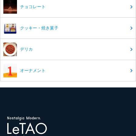
チョコレート
クッキー・焼き菓子
デリカ
オーナメント