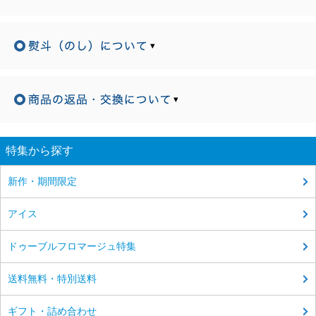
▾
▾
特集から探す
新作・期間限定
アイス
ドゥーブルフロマージュ特集
送料無料・特別送料
ギフト・詰め合わせ