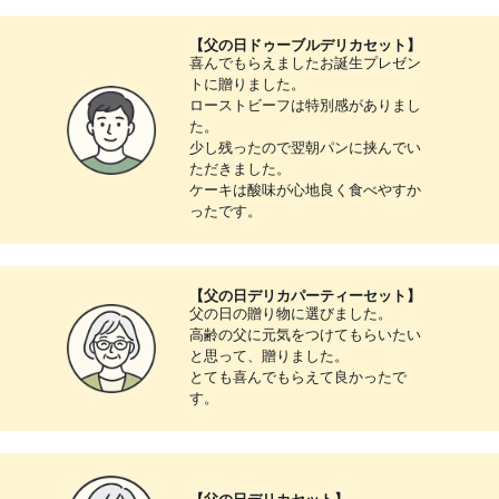
【父の日ドゥーブルデリカセット】
喜んでもらえましたお誕生プレゼン
トに贈りました。
ローストビーフは特別感がありまし
た。
少し残ったので翌朝パンに挟んでい
ただきました。
ケーキは酸味が心地良く食べやすか
ったです。
【父の日デリカパーティーセット】
父の日の贈り物に選びました。
高齢の父に元気をつけてもらいたい
と思って、贈りました。
とても喜んでもらえて良かったで
す。