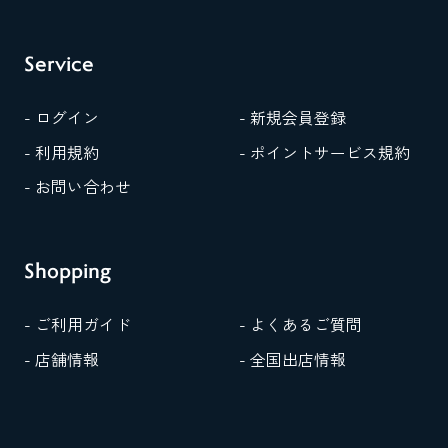
Service
- ログイン
- 新規会員登録
- 利用規約
- ポイントサービス規約
- お問い合わせ
Shopping
- ご利用ガイド
- よくあるご質問
- 店舗情報
- 全国出店情報