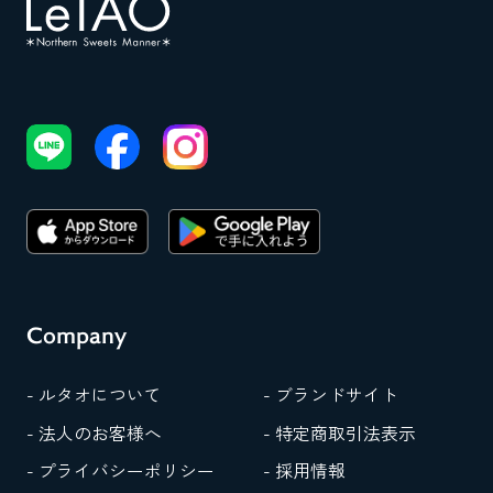
Company
- ルタオについて
- ブランドサイト
- 法人のお客様へ
- 特定商取引法表示
- プライバシーポリシー
- 採用情報