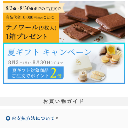
お買い物ガイド
▾