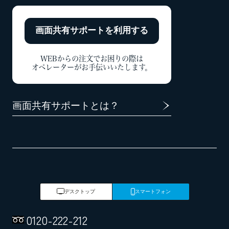
画面共有サポートを
利用する
WEBからの注文でお困りの際は
オペレーターがお手伝いいたします。
画面共有サポートとは？
デスクトップ
スマートフォン
0120
-
222
-
212