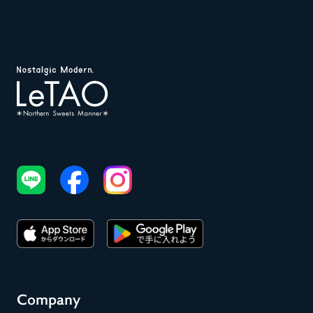
Company