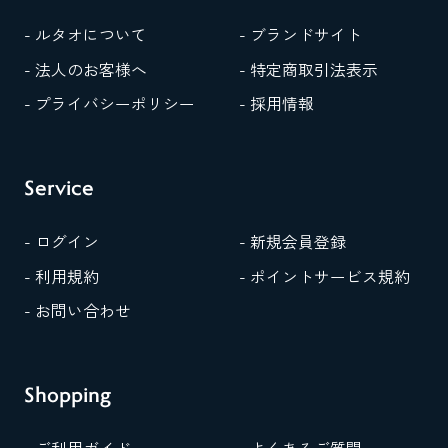
- ルタオについて
- ブランドサイト
- 法人のお客様へ
- 特定商取引法表示
- プライバシーポリシー
- 採用情報
Service
- ログイン
- 新規会員登録
- 利用規約
- ポイントサービス規約
- お問い合わせ
Shopping