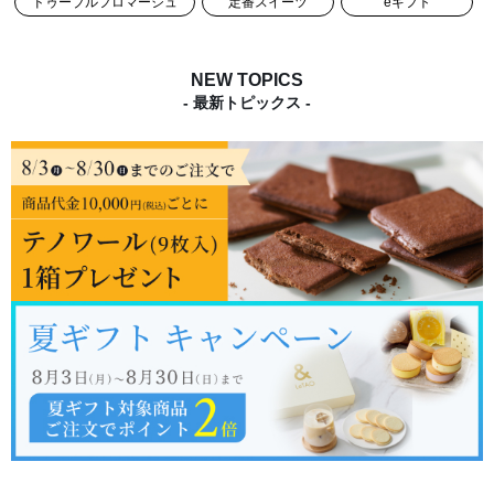
ドゥーブルフロマージュ
定番スイーツ
eギフト
NEW TOPICS
- 最新トピックス -