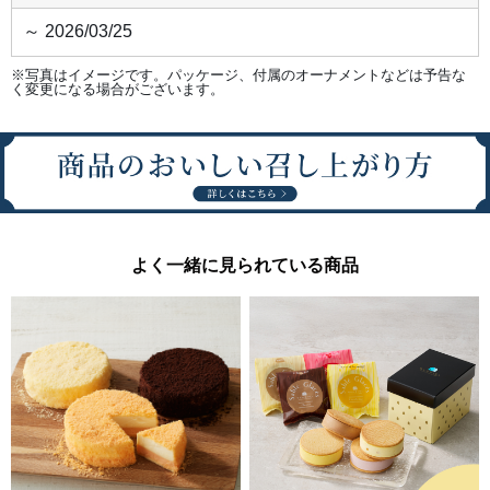
～ 2026/03/25
※写真はイメージです。パッケージ、付属のオーナメントなどは予告な
く変更になる場合がございます。
よく一緒に見られている商品