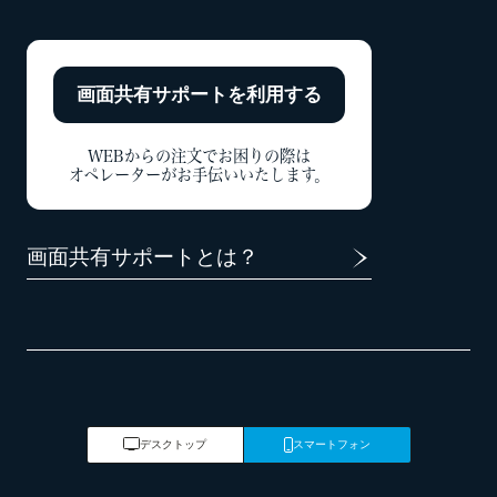
画面共有サポートを
利用する
WEBからの注文でお困りの際は
オペレーターがお手伝いいたします。
画面共有サポートとは？
デスクトップ
スマートフォン