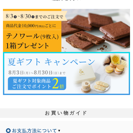
お買い物ガイド
▾