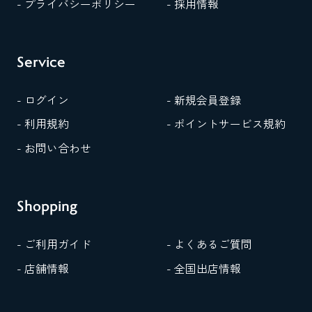
- プライバシーポリシー
- 採用情報
Service
- ログイン
- 新規会員登録
- 利用規約
- ポイントサービス規約
- お問い合わせ
Shopping
- ご利用ガイド
- よくあるご質問
- 店舗情報
- 全国出店情報