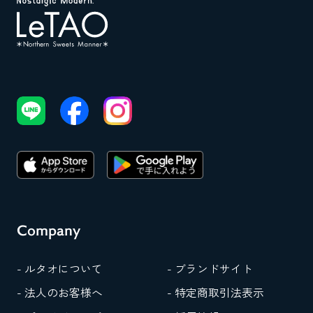
Company
- ルタオについて
- ブランドサイト
- 法人のお客様へ
- 特定商取引法表示