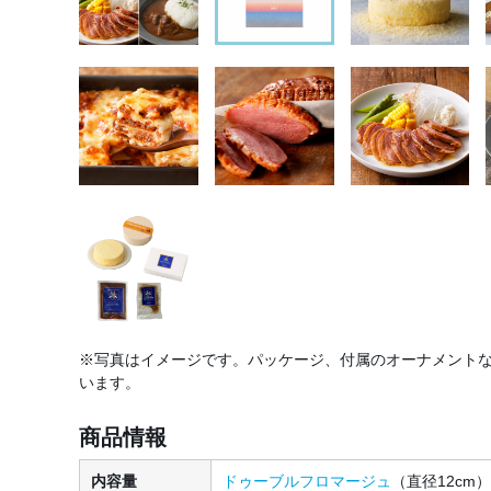
※写真はイメージです。パッケージ、付属のオーナメント
います。
商品情報
内容量
ドゥーブルフロマージュ
（直径12cm）