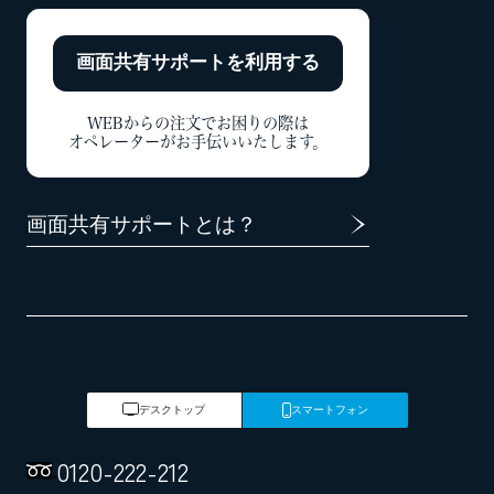
画面共有サポートを
利用する
WEBからの注文でお困りの際は
オペレーターがお手伝いいたします。
画面共有サポートとは？
デスクトップ
スマートフォン
0120
-
222
-
212