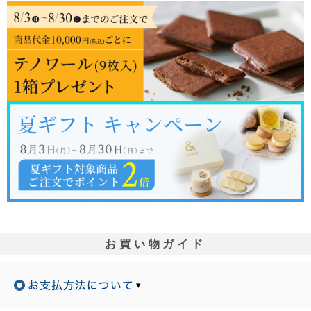
お買い物ガイド
▾