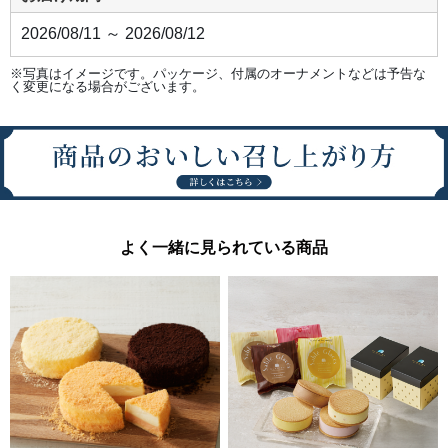
2026/08/11 ～ 2026/08/12
※写真はイメージです。パッケージ、付属のオーナメントなどは予告な
く変更になる場合がございます。
よく一緒に見られている商品