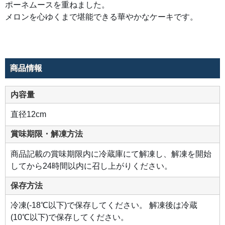
ポーネムースを重ねました。
メロンを心ゆくまで堪能できる華やかなケーキです。
商品情報
内容量
直径12cm
賞味期限・解凍方法
商品記載の賞味期限内に冷蔵庫にて解凍し、解凍を開始
してから24時間以内に召し上がりください。
保存方法
冷凍(-18℃以下)で保存してください。 解凍後は冷蔵
(10℃以下)で保存してください。