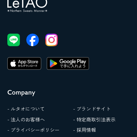
Company
- ルタオについて
- ブランドサイト
- 法人のお客様へ
- 特定商取引法表示
- プライバシーポリシー
- 採用情報