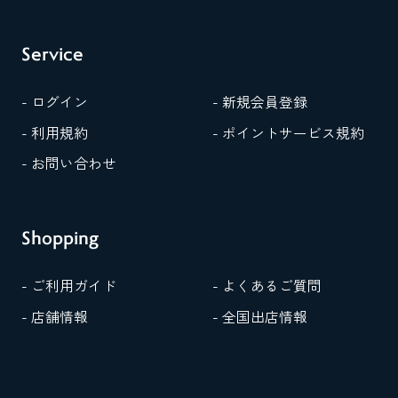
Service
- ログイン
- 新規会員登録
- 利用規約
- ポイントサービス規約
- お問い合わせ
Shopping
- ご利用ガイド
- よくあるご質問
- 店舗情報
- 全国出店情報