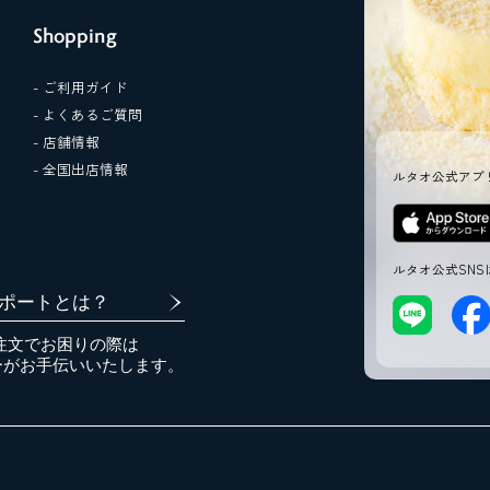
Shopping
- ご利用ガイド
- よくあるご質問
- 店舗情報
- 全国出店情報
ルタオ公式アプ
ルタオ公式SNS
ポートとは？
注文でお困りの際は
ーがお手伝いいたします。