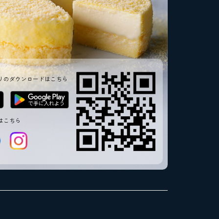
リのダウンロードはこちら
はこちら