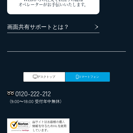
オペレーターがお手伝いいたします。
画面共有サポートとは？
デスクトップ
スマートフォン
0120
-
222
-
212
（9:00～18:00 受付年中無休）