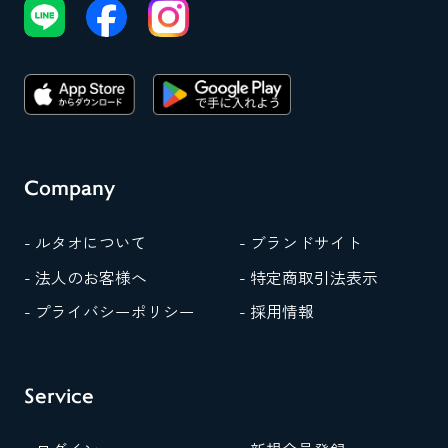
Company
- ルタオについて
- ブランドサイト
- 法人のお客様へ
- 特定商取引法表示
- プライバシーポリシー
- 採用情報
Service