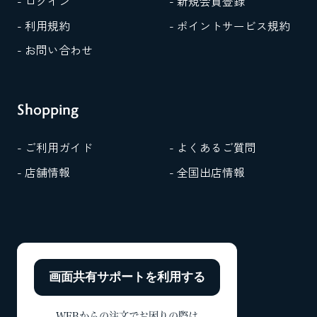
- ログイン
- 新規会員登録
- 利用規約
- ポイントサービス規約
- お問い合わせ
Shopping
- ご利用ガイド
- よくあるご質問
- 店舗情報
- 全国出店情報
画面共有サポートを
利用する
WEBからの注文でお困りの際は