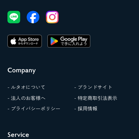
Company
- ルタオについて
- ブランドサイト
- 法人のお客様へ
- 特定商取引法表示
- プライバシーポリシー
- 採用情報
Service