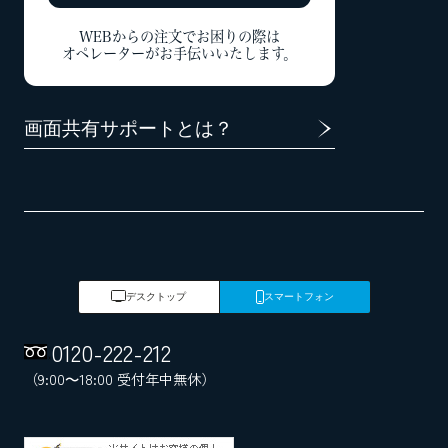
WEBからの注文でお困りの際は
オペレーターがお手伝いいたします。
画面共有サポートとは？
デスクトップ
スマートフォン
0120
-
222
-
212
（9:00～18:00 受付年中無休）