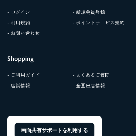
- ログイン
- 新規会員登録
- 利用規約
- ポイントサービス規約
- お問い合わせ
Shopping
- ご利用ガイド
- よくあるご質問
- 店舗情報
- 全国出店情報
画面共有サポートを
利用する