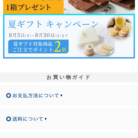
お買い物ガイド
▾
▾