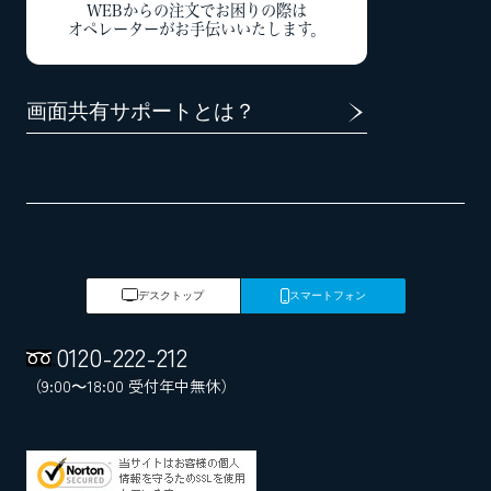
WEBからの注文でお困りの際は
オペレーターがお手伝いいたします。
画面共有サポートとは？
デスクトップ
スマートフォン
0120
-
222
-
212
（9:00～18:00 受付年中無休）