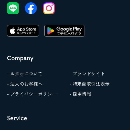
Company
- ルタオについて
- ブランドサイト
- 法人のお客様へ
- 特定商取引法表示
- プライバシーポリシー
- 採用情報
Service