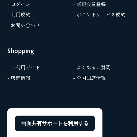
- ログイン
- 新規会員登録
- 利用規約
- ポイントサービス規約
- お問い合わせ
Shopping
- ご利用ガイド
- よくあるご質問
- 店舗情報
- 全国出店情報
画面共有サポートを
利用する