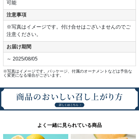
可能
注意事項
※写真はイメージです。付け合せはございませんのでご
注意ください。
お届け期間
～ 2025/08/05
※写真はイメージです。パッケージ、付属のオーナメントなどは予告な
く変更になる場合がございます。
よく一緒に見られている商品