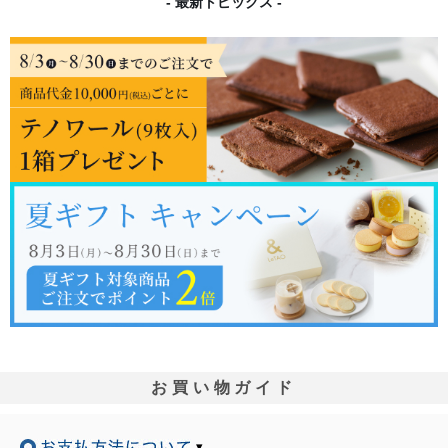
- 最新トピックス -
お買い物ガイド
▾