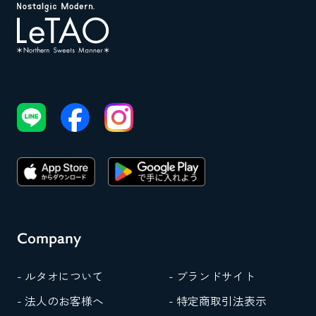
Company
- ルタオについて
- ブランドサイト
- 法人のお客様へ
- 特定商取引法表示