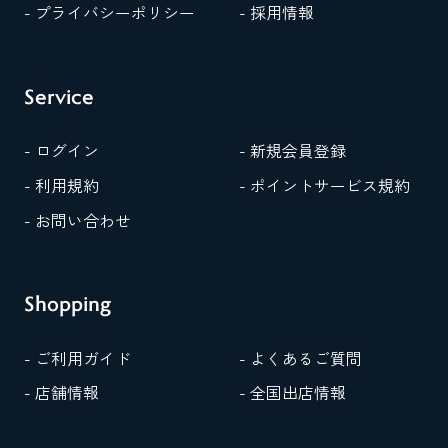
- プライバシーポリシー
- 採用情報
Service
- ログイン
- 新規会員登録
- 利用規約
- ポイントサービス規約
- お問い合わせ
Shopping
- ご利用ガイド
- よくあるご質問
- 店舗情報
- 全国出店情報