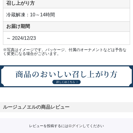
召し上がり方
冷蔵解凍：10～14時間
お届け期間
～ 2024/12/23
※写真はイメージです。パッケージ、付属のオーナメントなどは予告な
く変更になる場合がございます。
ルージュノエルの商品レビュー
レビューを投稿するには
ログイン
してください