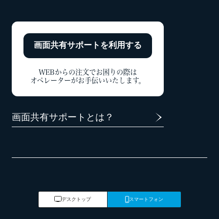
画面共有サポートを
利用する
WEBからの注文でお困りの際は
オペレーターがお手伝いいたします。
画面共有サポートとは？
デスクトップ
スマートフォン