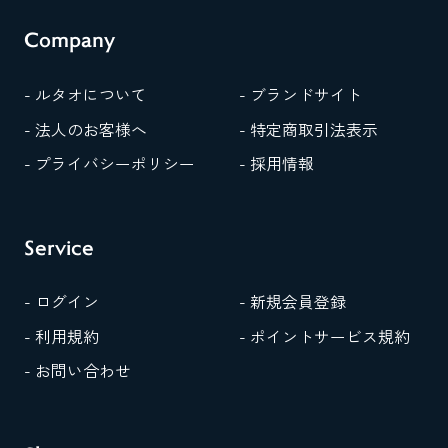
Company
- ルタオについて
- ブランドサイト
- 法人のお客様へ
- 特定商取引法表示
- プライバシーポリシー
- 採用情報
Service
- ログイン
- 新規会員登録
- 利用規約
- ポイントサービス規約
- お問い合わせ