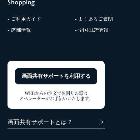
Shopping
- ご利用ガイド
- よくあるご質問
- 店舗情報
- 全国出店情報
画面共有サポートを
利用する
WEBからの注文でお困りの際は
オペレーターがお手伝いいたします。
画面共有サポートとは？