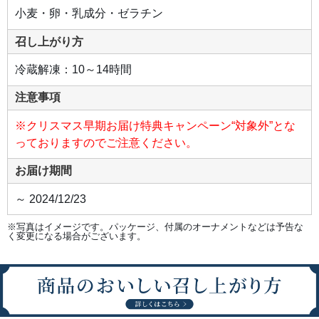
さ
小麦・卵・乳成分・ゼラチン
い。
召し上がり方
冷蔵解凍：10～14時間
注意事項
※クリスマス早期お届け特典キャンペーン“対象外”とな
っておりますのでご注意ください。
お届け期間
～ 2024/12/23
※写真はイメージです。パッケージ、付属のオーナメントなどは予告な
く変更になる場合がございます。