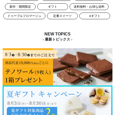
新作・期間限定
ギフト
送料無料・お得な送料
ドゥーブルフロマージュ
定番スイーツ
eギフト
NEW TOPICS
- 最新トピックス -