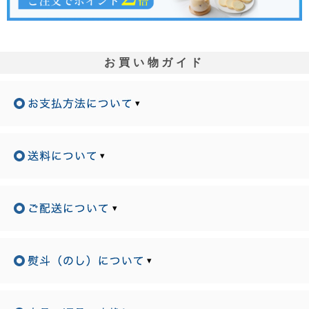
お買い物ガイド
▾
▾
▾
▾