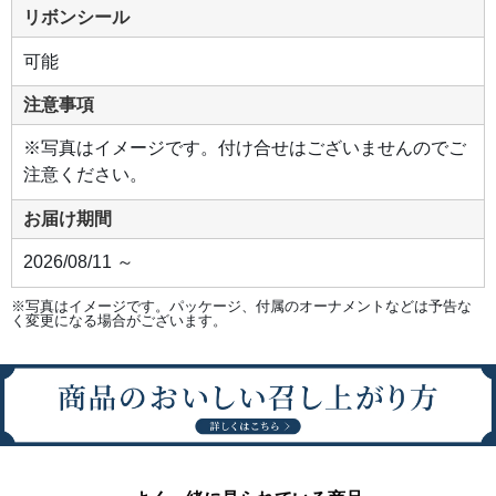
リボンシール
可能
注意事項
※写真はイメージです。付け合せはございませんのでご
注意ください。
お届け期間
2026/08/11 ～
※写真はイメージです。パッケージ、付属のオーナメントなどは予告な
く変更になる場合がございます。