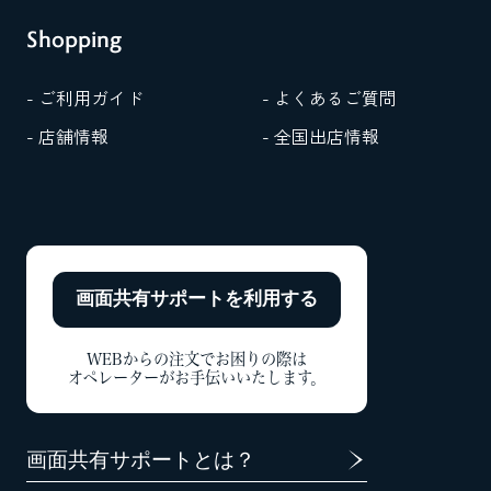
Shopping
- ご利用ガイド
- よくあるご質問
- 店舗情報
- 全国出店情報
画面共有サポートを
利用する
WEBからの注文でお困りの際は
オペレーターがお手伝いいたします。
画面共有サポートとは？