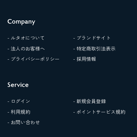
Company
- ルタオについて
- ブランドサイト
- 法人のお客様へ
- 特定商取引法表示
- プライバシーポリシー
- 採用情報
Service
- ログイン
- 新規会員登録
- 利用規約
- ポイントサービス規約
- お問い合わせ