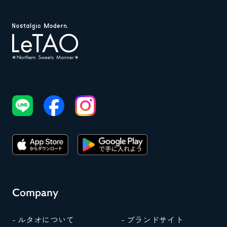
Company
- ルタオについて
- ブランドサイト