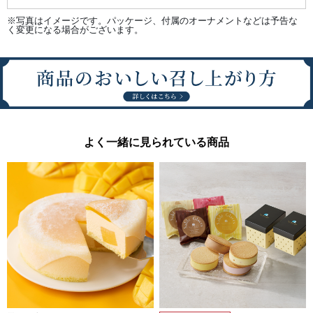
※写真はイメージです。パッケージ、付属のオーナメントなどは予告な
く変更になる場合がございます。
よく一緒に見られている商品