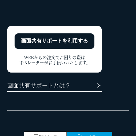
画面共有サポートを
利用する
WEBからの注文でお困りの際は
オペレーターがお手伝いいたします。
画面共有サポートとは？