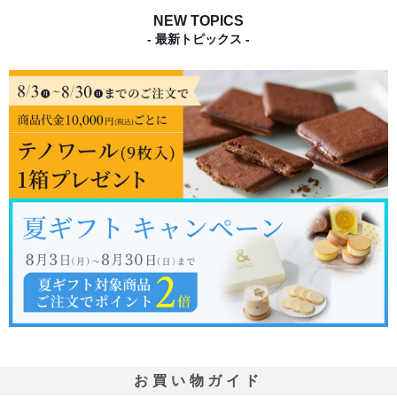
NEW TOPICS
- 最新トピックス -
お買い物ガイド