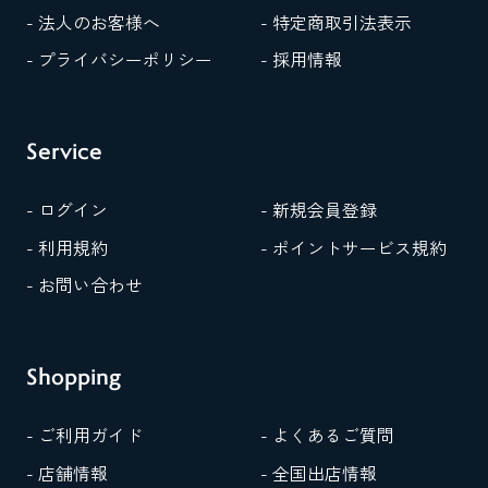
- 法人のお客様へ
- 特定商取引法表示
- プライバシーポリシー
- 採用情報
Service
- ログイン
- 新規会員登録
- 利用規約
- ポイントサービス規約
- お問い合わせ
Shopping
- ご利用ガイド
- よくあるご質問
- 店舗情報
- 全国出店情報