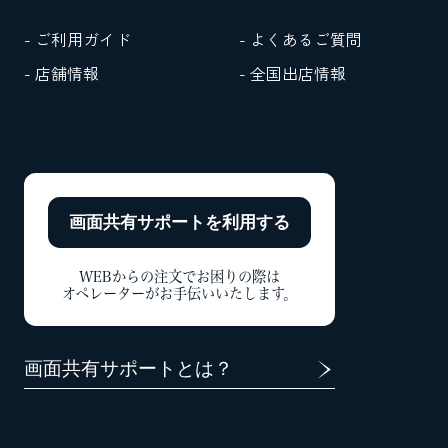
- ご利用ガイド
- よくあるご質問
- 店舗情報
- 全国出店情報
画面共有サポートを
利用する
WEBからの注文でお困りの際は
オペレーターがお手伝いいたします。
画面共有サポートとは？