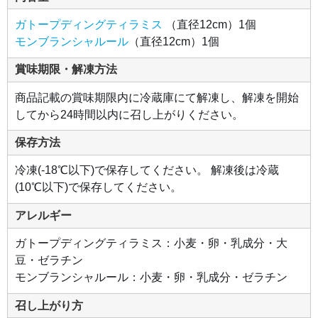
ガトープディングティラミス
（直径12cm）1個
モンブランシャルール
（直径12cm）1個
賞味期限・解凍方法
商品記載の賞味期限内に冷蔵庫にて解凍し、解凍を開始
してから24時間以内に召し上がりください。
保存方法
冷凍(-18℃以下)で保存してください。 解凍後は冷蔵
(10℃以下)で保存してください。
アレルギー
ガトープディングティラミス：小麦・卵・乳成分・大
豆・ゼラチン
モンブランシャルール：小麦・卵・乳成分・ゼラチン
召し上がり方