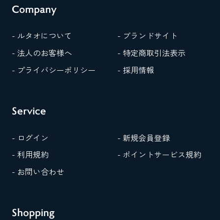
Company
- ルタオについて
- ブランドサイト
- 法人のお客様へ
- 特定商取引法表示
- プライバシーポリシー
- 採用情報
Service
- ログイン
- 新規会員登録
- 利用規約
- ポイントサービス規約
- お問い合わせ
Shopping