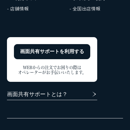
- 店舗情報
- 全国出店情報
画面共有サポートを
利用する
WEBからの注文でお困りの際は
オペレーターがお手伝いいたします。
画面共有サポートとは？