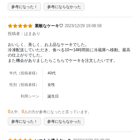
参考になった！
参考にならなかった
素敵なケーキ♡
2023/12/29 19:08:58
投稿者：はまあり
おいしく、美しく、お上品なケーキでした。
冷凍配送していただき、食べる10〜14時間前に冷蔵庫へ移動。最高
の仕上がりでした。
また機会がありましたらこちらでケーキを注文したいです。
年代（投稿者様）
40代
性別（投稿者様）
女性
利用シーン
誕生日
0
0
人中、
人の方が参考になったと言っています。
参考になった！
参考にならなかった