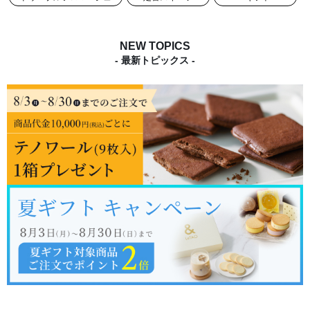
NEW TOPICS
- 最新トピックス -