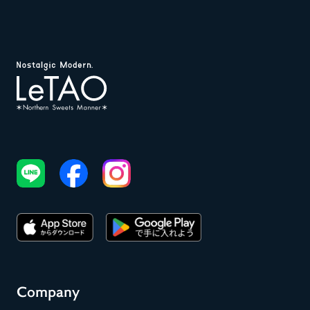
Company