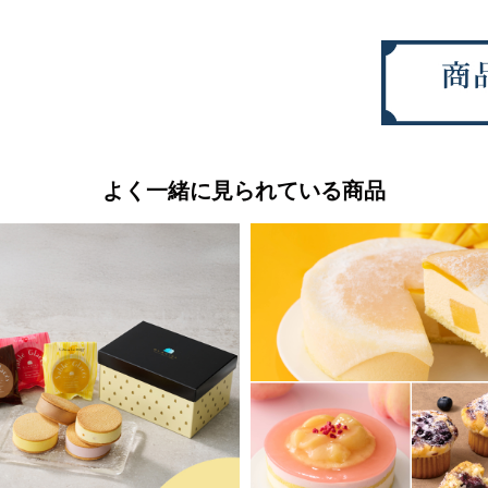
よく一緒に見られている商品