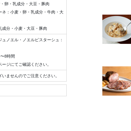
麦・卵・乳成分・大豆・豚肉
ーネ：小麦・卵・乳成分・牛肉・大
乳成分・小麦・大豆・豚肉
ジュノエル・ノエルピスターシュ：
〜8時間
ページにてご確認ください。
ざいませんのでご注意ください。