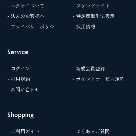
- ルタオについて
- ブランドサイト
- 法人のお客様へ
- 特定商取引法表示
- プライバシーポリシー
- 採用情報
Service
- ログイン
- 新規会員登録
- 利用規約
- ポイントサービス規約
- お問い合わせ
Shopping
- ご利用ガイド
- よくあるご質問