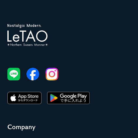
Company