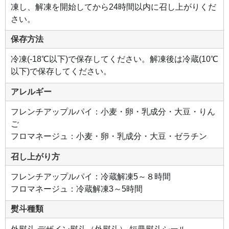
凍し、解凍を開始してから24時間以内に召し上がりくだ
さい。
保存方法
冷凍(-18℃以下)で保存してください。解凍後は冷蔵(10℃
以下)で保存してください。
アレルギー
フレンチアップルパイ：小麦・卵・乳成分・大豆・りん
ご
フロマネージュ：小麦・卵・乳成分・大豆・ゼラチン
召し上がり方
フレンチアップルパイ：冷蔵解凍5～８時間
フロマネージュ：冷蔵解凍3～5時間
熨斗種類