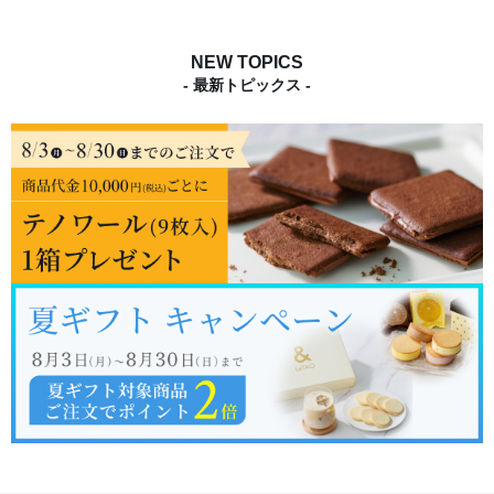
NEW TOPICS
- 最新トピックス -