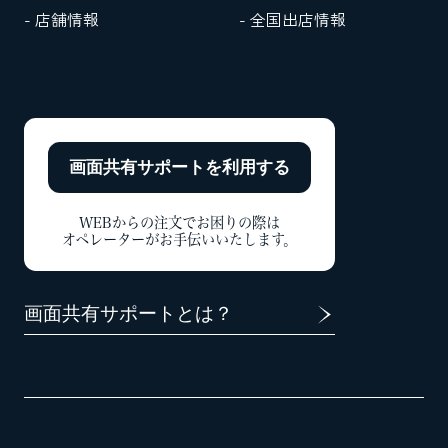
- 店舗情報
- 全国出店情報
画面共有サポートを
利用する
WEBからの注文でお困りの際は
オペレーターがお手伝いいたします。
画面共有サポートとは？