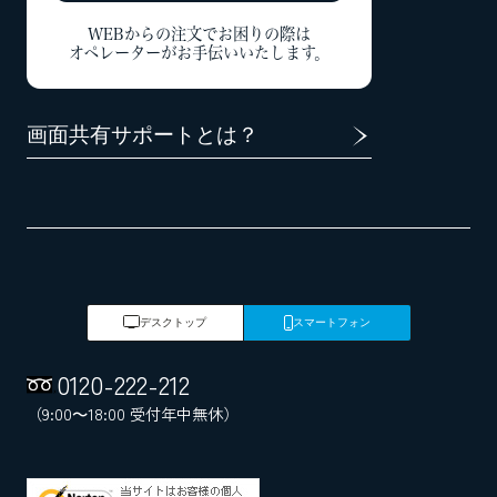
WEBからの注文でお困りの際は
オペレーターがお手伝いいたします。
画面共有サポートとは？
デスクトップ
スマートフォン
0120
-
222
-
212
（9:00～18:00 受付年中無休）