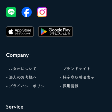
Company
- ルタオについて
- ブランドサイト
- 法人のお客様へ
- 特定商取引法表示
- プライバシーポリシー
- 採用情報
Service