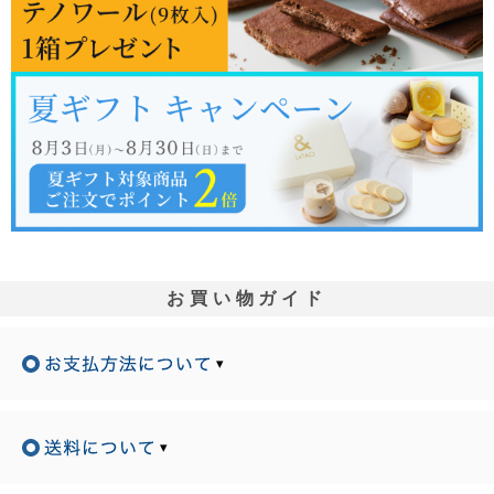
お買い物ガイド
▾
▾