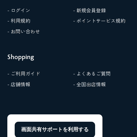
- ログイン
- 新規会員登録
- 利用規約
- ポイントサービス規約
- お問い合わせ
Shopping
- ご利用ガイド
- よくあるご質問
- 店舗情報
- 全国出店情報
画面共有サポートを
利用する