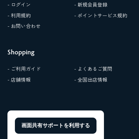
- ログイン
- 新規会員登録
- 利用規約
- ポイントサービス規約
- お問い合わせ
Shopping
- ご利用ガイド
- よくあるご質問
- 店舗情報
- 全国出店情報
画面共有サポートを
利用する