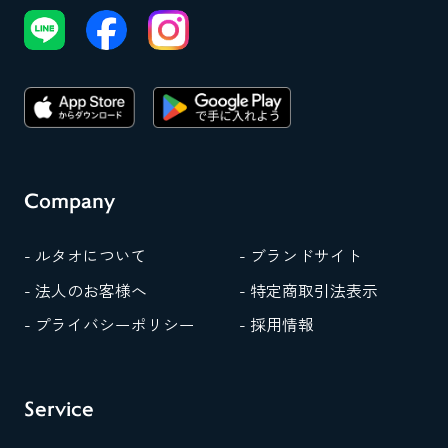
Company
- ルタオについて
- ブランドサイト
- 法人のお客様へ
- 特定商取引法表示
- プライバシーポリシー
- 採用情報
Service