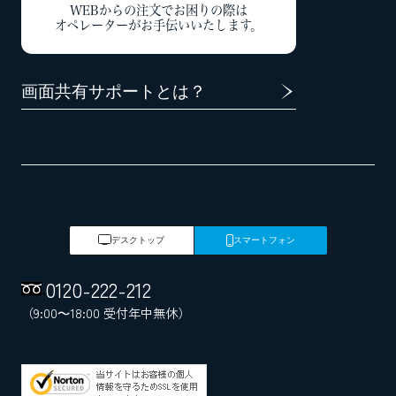
WEBからの注文でお困りの際は
オペレーターがお手伝いいたします。
画面共有サポートとは？
デスクトップ
スマートフォン
0120
-
222
-
212
（9:00～18:00 受付年中無休）