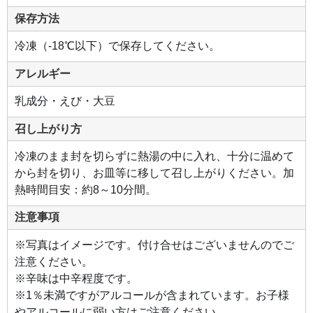
保存方法
冷凍（-18℃以下）で保存してください。
アレルギー
乳成分・えび・大豆
召し上がり方
冷凍のまま封を切らずに熱湯の中に入れ、十分に温めて
から封を切り、お皿等に移して召し上がりください。加
熱時間目安：約8～10分間。
注意事項
※写真はイメージです。付け合せはございませんのでご
注意ください。
※辛味は中辛程度です。
※1％未満ですがアルコールが含まれています。お子様
やアルコールに弱い方はご注意ください。