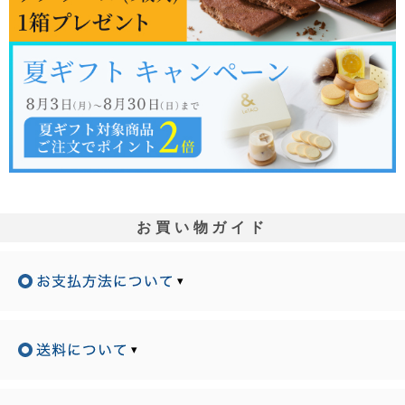
お買い物ガイド
▾
▾