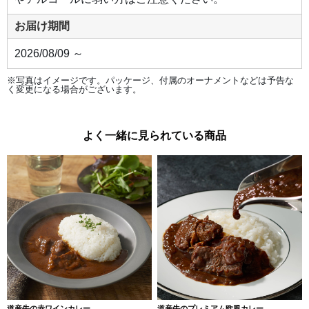
お届け期間
2026/08/09 ～
※写真はイメージです。パッケージ、付属のオーナメントなどは予告な
く変更になる場合がございます。
よく一緒に見られている商品
道産牛の赤ワインカレー
道産牛のプレミアム欧風カレー