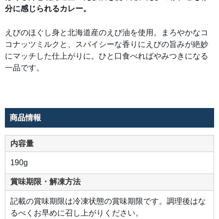
分に感じられるカレー。
えびのほぐし身と北海道産のえび油を使用。まろやかなコ
コナッツミルクと、スパイシーな香りにえびの旨みが絶妙
にマッチした仕上がりに。ひと口食べればやみつきになる
一品です。
商品情報
内容量
190g
賞味期限・解凍方法
記載の賞味期限は冷凍状態の賞味期限です。調理後はな
るべくお早めに召し上がりください。