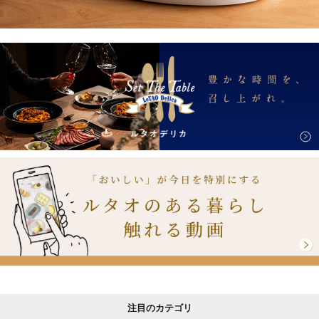
注目のカテゴリ