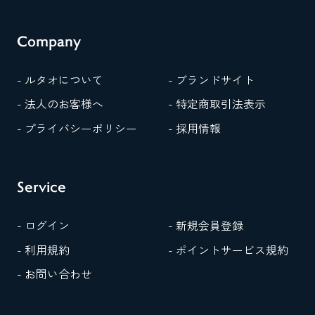
Company
- ルタオについて
- ブランドサイト
- 法人のお客様へ
- 特定商取引法表示
- プライバシーポリシー
- 採用情報
Service
- ログイン
- 新規会員登録
- 利用規約
- ポイントサービス規約
- お問い合わせ