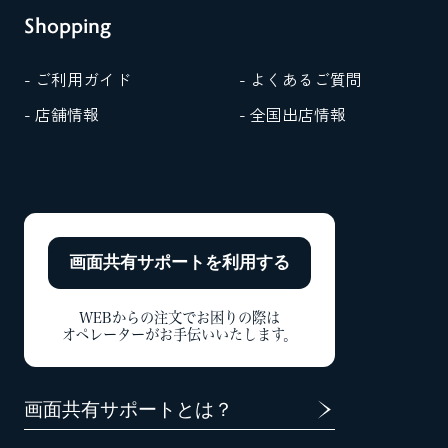
Shopping
- ご利用ガイド
- よくあるご質問
- 店舗情報
- 全国出店情報
画面共有サポートを
利用する
WEBからの注文でお困りの際は
オペレーターがお手伝いいたします。
画面共有サポートとは？