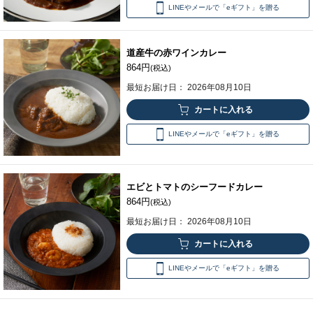
LINEやメールで「eギフト」を贈る
道産牛の赤ワインカレー
864円
(税込)
最短お届け日： 2026年08月10日
LINEやメールで「eギフト」を贈る
エビとトマトのシーフードカレー
864円
(税込)
最短お届け日： 2026年08月10日
LINEやメールで「eギフト」を贈る