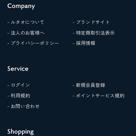
Company
- ルタオについて
- ブランドサイト
- 法人のお客様へ
- 特定商取引法表示
- プライバシーポリシー
- 採用情報
Service
- ログイン
- 新規会員登録
- 利用規約
- ポイントサービス規約
- お問い合わせ
Shopping