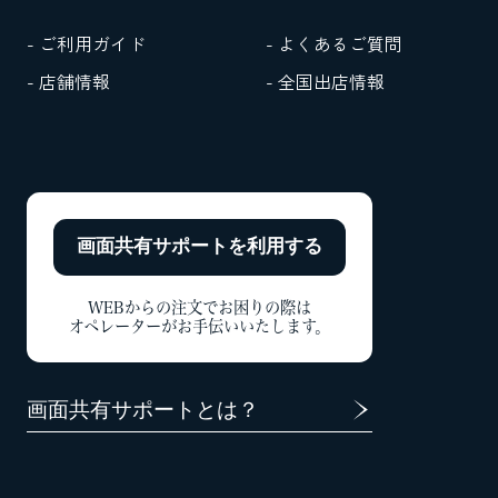
- ご利用ガイド
- よくあるご質問
- 店舗情報
- 全国出店情報
画面共有サポートを
利用する
WEBからの注文でお困りの際は
オペレーターがお手伝いいたします。
画面共有サポートとは？