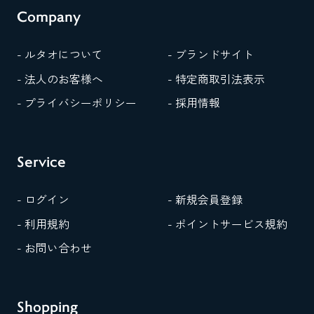
Company
- ルタオについて
- ブランドサイト
- 法人のお客様へ
- 特定商取引法表示
- プライバシーポリシー
- 採用情報
Service
- ログイン
- 新規会員登録
- 利用規約
- ポイントサービス規約
- お問い合わせ
Shopping