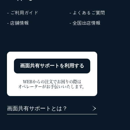
- ご利用ガイド
- よくあるご質問
- 店舗情報
- 全国出店情報
画面共有サポートを
利用する
WEBからの注文でお困りの際は
オペレーターがお手伝いいたします。
画面共有サポートとは？