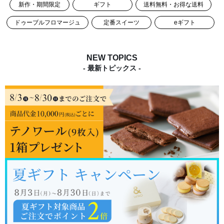
新作・期間限定
ギフト
送料無料・お得な送料
ドゥーブルフロマージュ
定番スイーツ
eギフト
NEW TOPICS
- 最新トピックス -