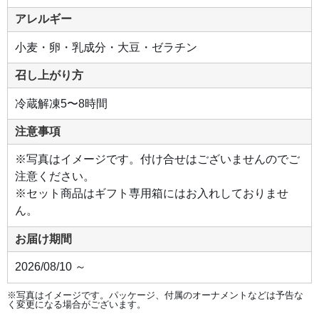
アレルギー
小麦・卵・乳成分・大豆・ゼラチン
召し上がり方
冷蔵解凍5〜8時間
注意事項
※写真はイメージです。付け合せはございませんのでご
注意ください。
※セット商品はギフト専用箱にはお入れしておりませ
ん。
お届け期間
2026/08/10 ～
※写真はイメージです。パッケージ、付属のオーナメントなどは予告な
く変更になる場合がございます。